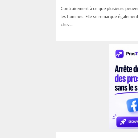
Contrairement à ce que plusieurs peuven
les hommes. Elle se remarque également
chez...