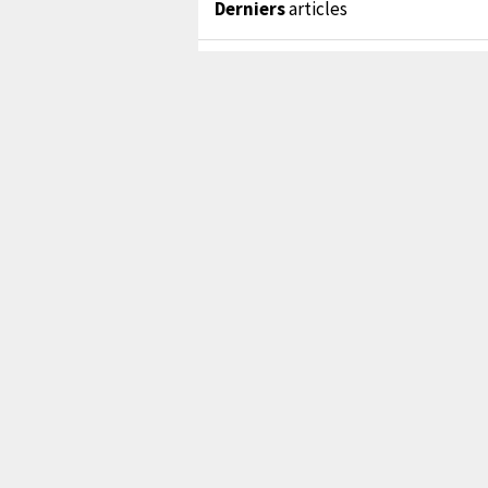
Derniers
articles