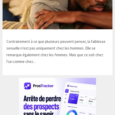
Contrairement à ce que plusieurs peuvent penser, la faiblesse
sexuelle n’est pas uniquement chez les hommes. Elle se
remarque également chez les femmes. Mais que ce soit chez
l’un comme chez...