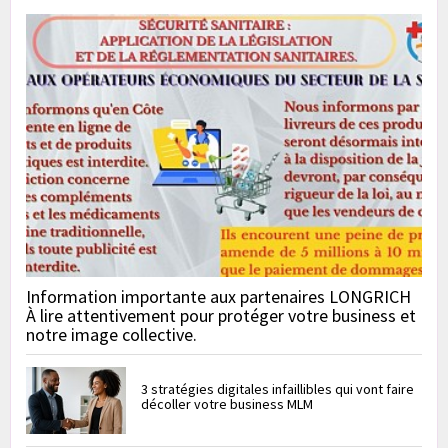
Information importante aux partenaires LONGRICH
À lire attentivement pour protéger votre business et
notre image collective.
3 stratégies digitales infaillibles qui vont faire
décoller votre business MLM