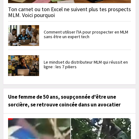
Ton carnet ou ton Excel ne suivent plus tes prospects
MLM. Voici pourquoi
Comment utiliser l'IA pour prospecter en MLM
sans être un expert tech
Le mindset du distributeur MLM qui réussit en
ligne : les 7 piliers
Une femme de 50 ans, soupçonnée d'être une
sorcière, se retrouve coincée dans un avocatier