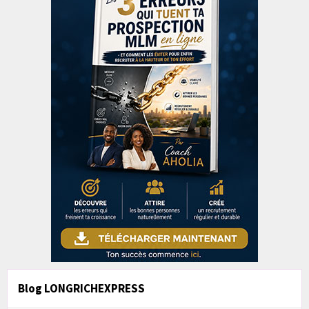
Blog LONGRICHEXPRESS