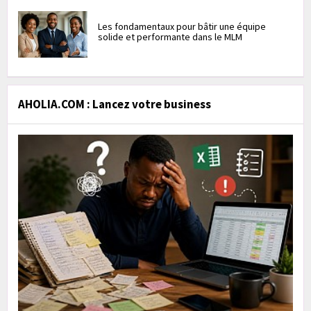
Les fondamentaux pour bâtir une équipe
solide et performante dans le MLM
AHOLIA.COM : Lancez votre business