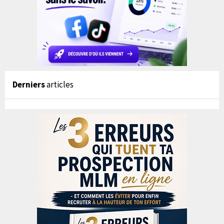
Derniers
articles