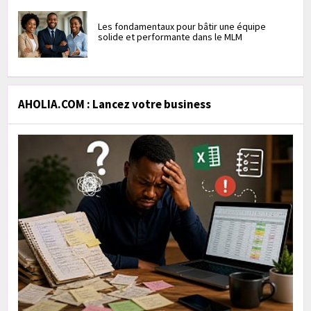
Les fondamentaux pour bâtir une équipe
solide et performante dans le MLM
AHOLIA.COM : Lancez votre business