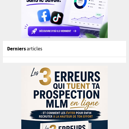
Derniers
articles