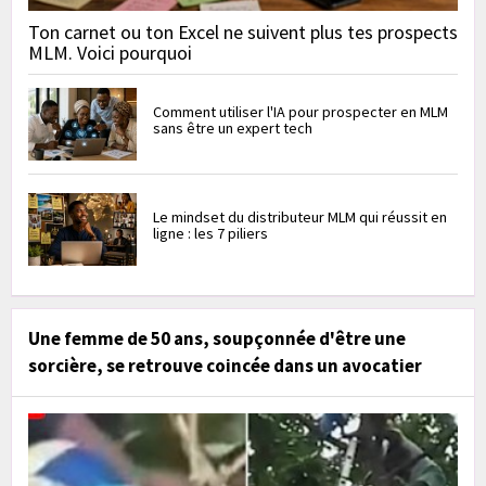
Ton carnet ou ton Excel ne suivent plus tes prospects
MLM. Voici pourquoi
Comment utiliser l'IA pour prospecter en MLM
sans être un expert tech
Le mindset du distributeur MLM qui réussit en
ligne : les 7 piliers
Une femme de 50 ans, soupçonnée d'être une
sorcière, se retrouve coincée dans un avocatier