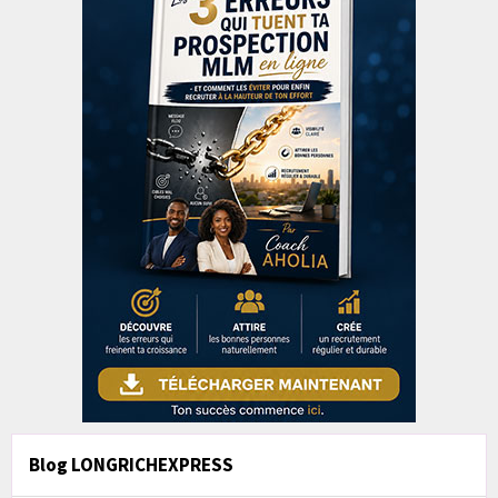
Blog LONGRICHEXPRESS