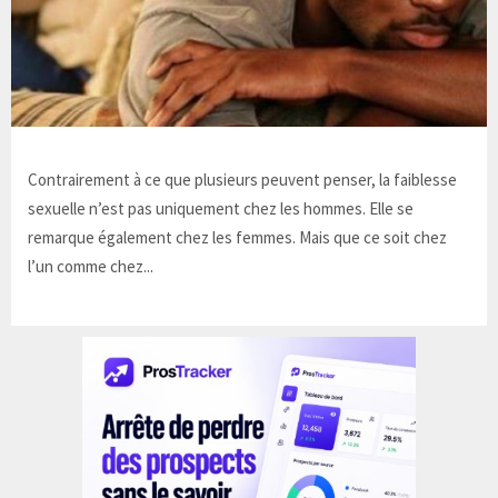
Contrairement à ce que plusieurs peuvent penser, la faiblesse
sexuelle n’est pas uniquement chez les hommes. Elle se
remarque également chez les femmes. Mais que ce soit chez
l’un comme chez...