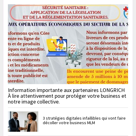
Information importante aux partenaires LONGRICH
À lire attentivement pour protéger votre business et
notre image collective.
3 stratégies digitales infaillibles qui vont faire
décoller votre business MLM