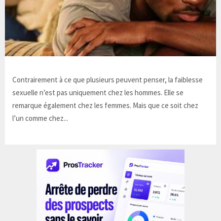
Contrairement à ce que plusieurs peuvent penser, la faiblesse
sexuelle n’est pas uniquement chez les hommes. Elle se
remarque également chez les femmes. Mais que ce soit chez
l’un comme chez...