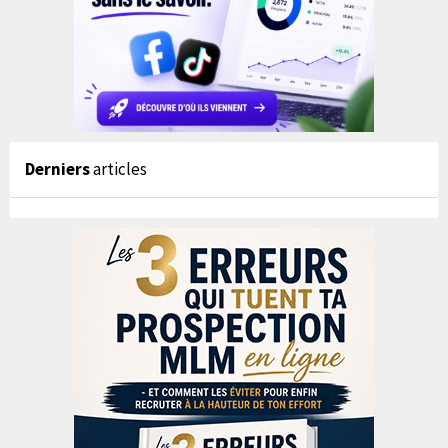
Derniers
articles