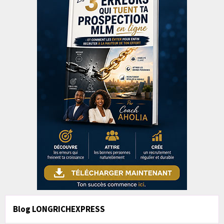
Blog LONGRICHEXPRESS