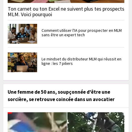
Ton carnet ou ton Excel ne suivent plus tes prospects
MLM. Voici pourquoi
Comment utiliser l'IA pour prospecter en MLM
sans être un expert tech
Le mindset du distributeur MLM qui réussit en
ligne : les 7 piliers
Une femme de 50 ans, soupçonnée d'être une
sorcière, se retrouve coincée dans un avocatier