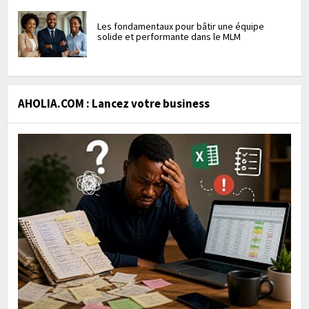
Les fondamentaux pour bâtir une équipe
solide et performante dans le MLM
AHOLIA.COM : Lancez votre business