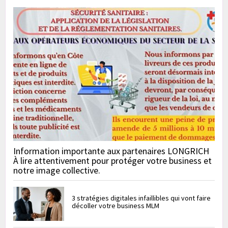
Information importante aux partenaires LONGRICH
À lire attentivement pour protéger votre business et
notre image collective.
3 stratégies digitales infaillibles qui vont faire
décoller votre business MLM