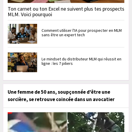
Ton carnet ou ton Excel ne suivent plus tes prospects
MLM. Voici pourquoi
Comment utiliser l'IA pour prospecter en MLM
sans être un expert tech
Le mindset du distributeur MLM qui réussit en
ligne : les 7 piliers
Une femme de 50 ans, soupçonnée d'être une
sorcière, se retrouve coincée dans un avocatier