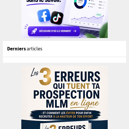
Derniers
articles