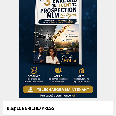
Blog LONGRICHEXPRESS