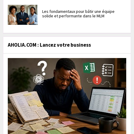
Les fondamentaux pour bâtir une équipe
solide et performante dans le MLM
AHOLIA.COM : Lancez votre business