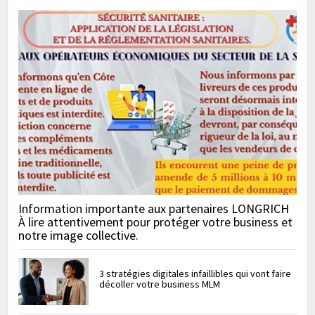
Information importante aux partenaires LONGRICH
À lire attentivement pour protéger votre business et
notre image collective.
3 stratégies digitales infaillibles qui vont faire
décoller votre business MLM