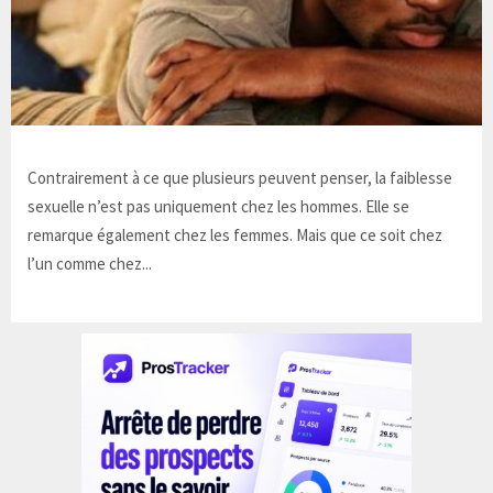
Contrairement à ce que plusieurs peuvent penser, la faiblesse
sexuelle n’est pas uniquement chez les hommes. Elle se
remarque également chez les femmes. Mais que ce soit chez
l’un comme chez...