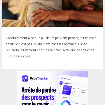
Contrairement à ce que plusieurs peuvent penser, la faiblesse
sexuelle n’est pas uniquement chez les hommes. Elle se
remarque également chez les femmes. Mais que ce soit chez
l’un comme chez...