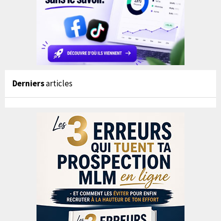
Derniers
articles