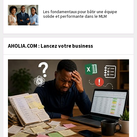
Les fondamentaux pour bâtir une équipe
solide et performante dans le MLM
AHOLIA.COM : Lancez votre business