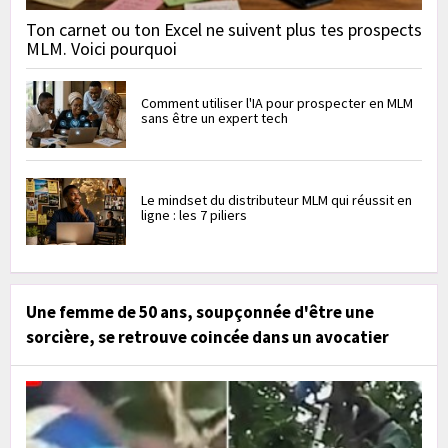
Ton carnet ou ton Excel ne suivent plus tes prospects
MLM. Voici pourquoi
Comment utiliser l'IA pour prospecter en MLM
sans être un expert tech
Le mindset du distributeur MLM qui réussit en
ligne : les 7 piliers
Une femme de 50 ans, soupçonnée d'être une
sorcière, se retrouve coincée dans un avocatier