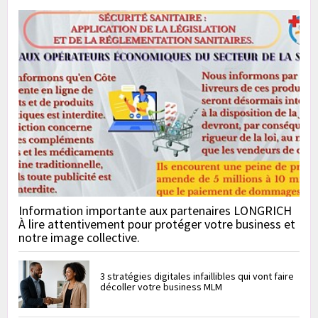
Information importante aux partenaires LONGRICH
À lire attentivement pour protéger votre business et
notre image collective.
3 stratégies digitales infaillibles qui vont faire
décoller votre business MLM