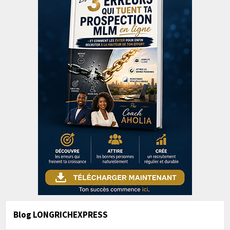
Blog LONGRICHEXPRESS