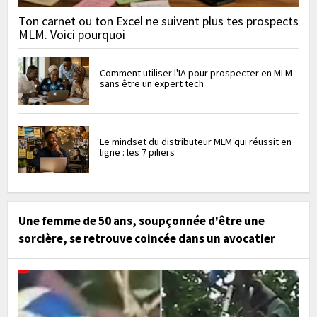
Ton carnet ou ton Excel ne suivent plus tes prospects
MLM. Voici pourquoi
Comment utiliser l'IA pour prospecter en MLM
sans être un expert tech
Le mindset du distributeur MLM qui réussit en
ligne : les 7 piliers
Une femme de 50 ans, soupçonnée d'être une
sorcière, se retrouve coincée dans un avocatier