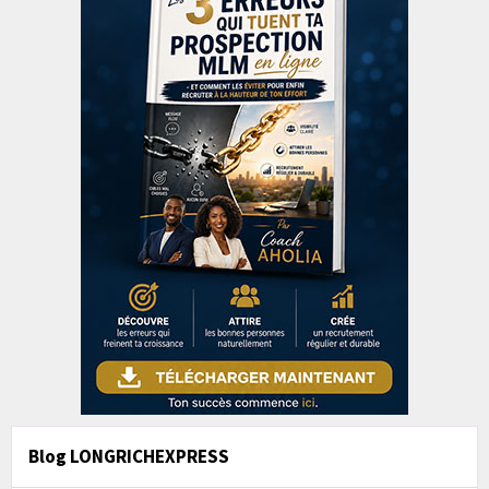
Blog LONGRICHEXPRESS