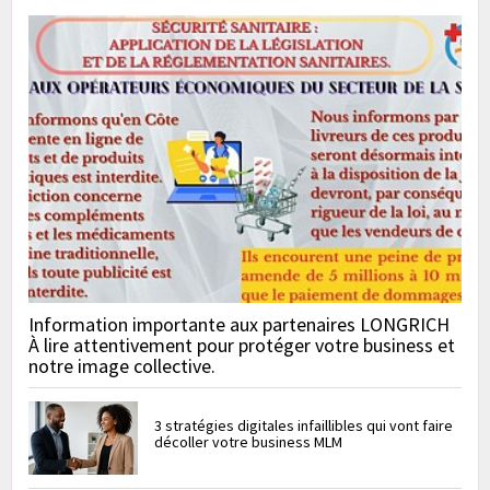
Information importante aux partenaires LONGRICH
À lire attentivement pour protéger votre business et
notre image collective.
3 stratégies digitales infaillibles qui vont faire
décoller votre business MLM