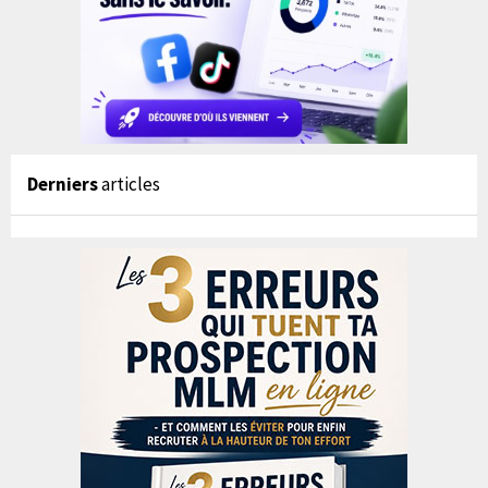
Derniers
articles