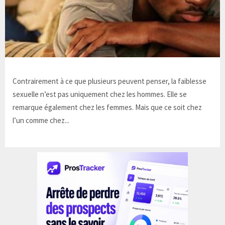
Contrairement à ce que plusieurs peuvent penser, la faiblesse
sexuelle n’est pas uniquement chez les hommes. Elle se
remarque également chez les femmes. Mais que ce soit chez
l’un comme chez...