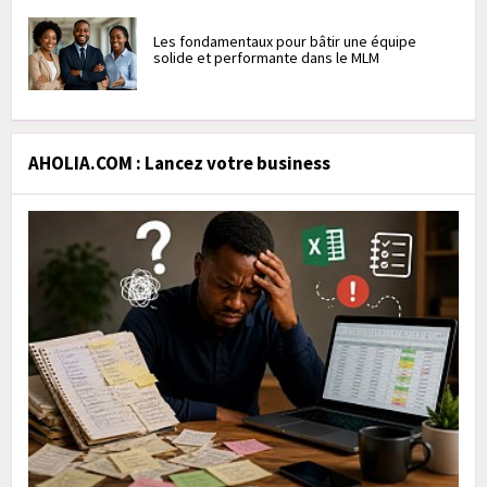
Les fondamentaux pour bâtir une équipe
solide et performante dans le MLM
AHOLIA.COM : Lancez votre business