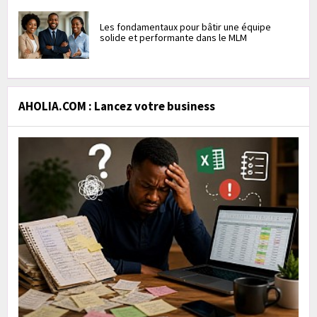
Les fondamentaux pour bâtir une équipe
solide et performante dans le MLM
AHOLIA.COM : Lancez votre business