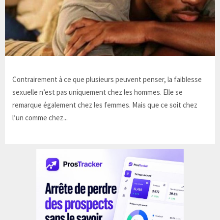
Contrairement à ce que plusieurs peuvent penser, la faiblesse
sexuelle n’est pas uniquement chez les hommes. Elle se
remarque également chez les femmes. Mais que ce soit chez
l’un comme chez...