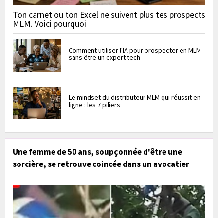
Ton carnet ou ton Excel ne suivent plus tes prospects
MLM. Voici pourquoi
Comment utiliser l'IA pour prospecter en MLM
sans être un expert tech
Le mindset du distributeur MLM qui réussit en
ligne : les 7 piliers
Une femme de 50 ans, soupçonnée d'être une
sorcière, se retrouve coincée dans un avocatier