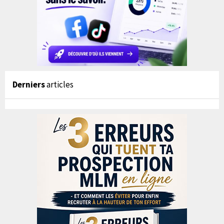
Derniers
articles