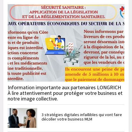
Information importante aux partenaires LONGRICH
À lire attentivement pour protéger votre business et
notre image collective.
3 stratégies digitales infaillibles qui vont faire
décoller votre business MLM