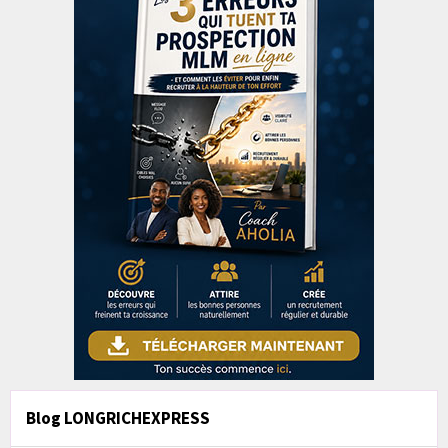
Blog LONGRICHEXPRESS