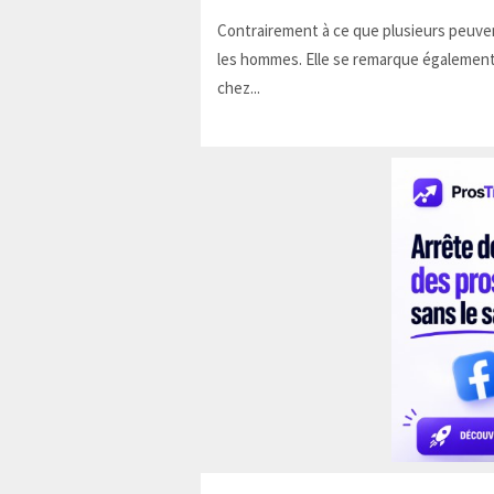
Contrairement à ce que plusieurs peuven
les hommes. Elle se remarque également
chez...