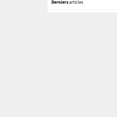
Derniers
articles