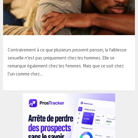
Contrairement à ce que plusieurs peuvent penser, la faiblesse
sexuelle n’est pas uniquement chez les hommes. Elle se
remarque également chez les femmes. Mais que ce soit chez
l’un comme chez...