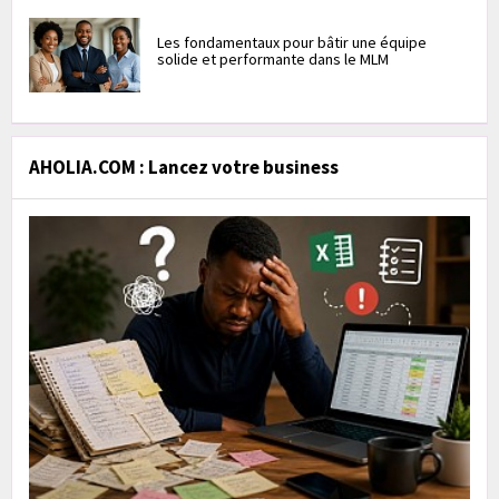
Les fondamentaux pour bâtir une équipe
solide et performante dans le MLM
AHOLIA.COM : Lancez votre business