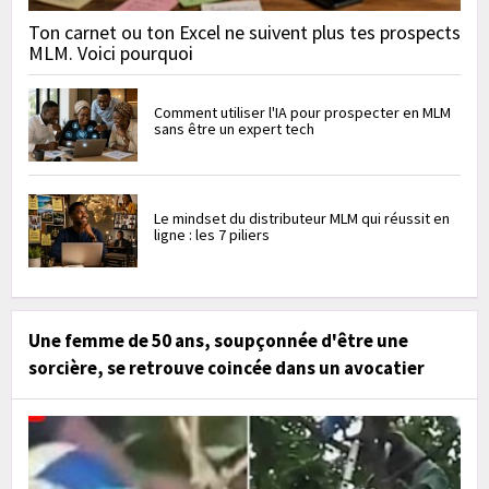
Ton carnet ou ton Excel ne suivent plus tes prospects
MLM. Voici pourquoi
Comment utiliser l'IA pour prospecter en MLM
sans être un expert tech
Le mindset du distributeur MLM qui réussit en
ligne : les 7 piliers
Une femme de 50 ans, soupçonnée d'être une
sorcière, se retrouve coincée dans un avocatier