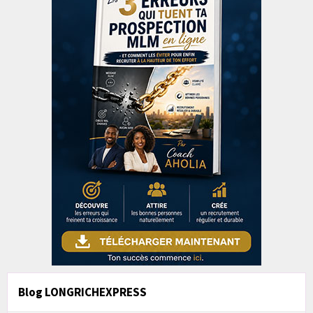
Blog LONGRICHEXPRESS