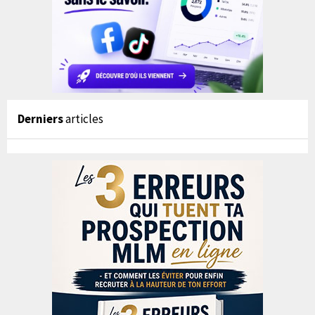
Derniers
articles