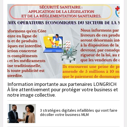
Information importante aux partenaires LONGRICH
À lire attentivement pour protéger votre business et
notre image collective.
3 stratégies digitales infaillibles qui vont faire
décoller votre business MLM