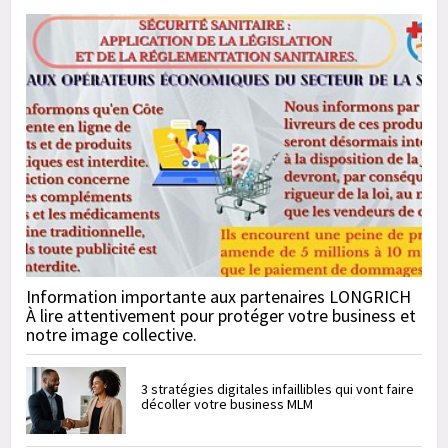
Information importante aux partenaires LONGRICH
À lire attentivement pour protéger votre business et
notre image collective.
3 stratégies digitales infaillibles qui vont faire
décoller votre business MLM