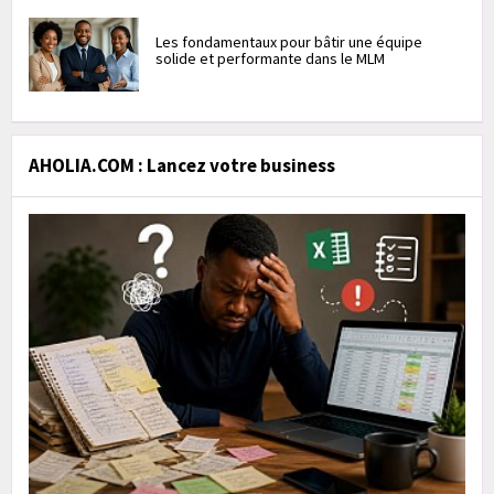
Les fondamentaux pour bâtir une équipe
solide et performante dans le MLM
AHOLIA.COM : Lancez votre business