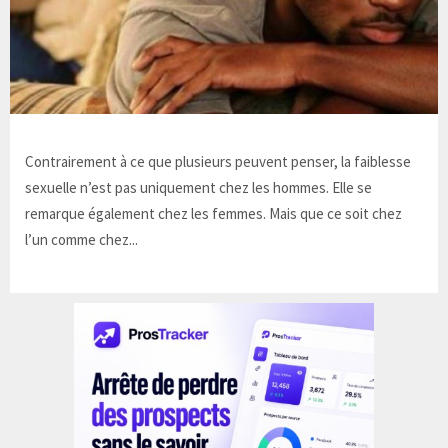
Contrairement à ce que plusieurs peuvent penser, la faiblesse
sexuelle n’est pas uniquement chez les hommes. Elle se
remarque également chez les femmes. Mais que ce soit chez
l’un comme chez...