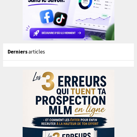
Derniers
articles