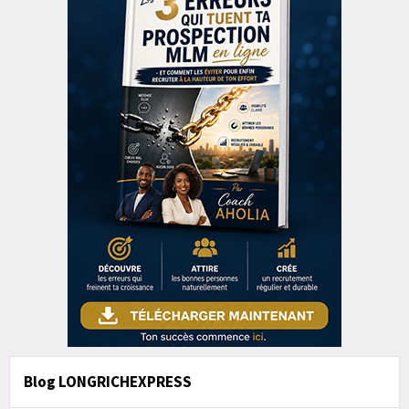
Blog LONGRICHEXPRESS