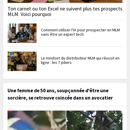
Ton carnet ou ton Excel ne suivent plus tes prospects
MLM. Voici pourquoi
Comment utiliser l'IA pour prospecter en MLM
sans être un expert tech
Le mindset du distributeur MLM qui réussit en
ligne : les 7 piliers
Une femme de 50 ans, soupçonnée d'être une
sorcière, se retrouve coincée dans un avocatier