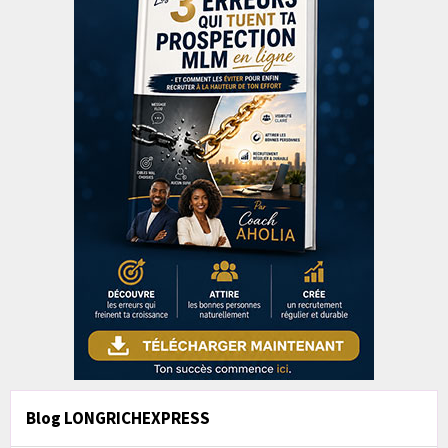
Blog LONGRICHEXPRESS