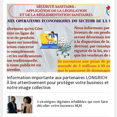
Information importante aux partenaires LONGRICH
À lire attentivement pour protéger votre business et
notre image collective.
3 stratégies digitales infaillibles qui vont faire
décoller votre business MLM