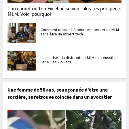
Ton carnet ou ton Excel ne suivent plus tes prospects
MLM. Voici pourquoi
Comment utiliser l'IA pour prospecter en MLM
sans être un expert tech
Le mindset du distributeur MLM qui réussit en
ligne : les 7 piliers
Une femme de 50 ans, soupçonnée d'être une
sorcière, se retrouve coincée dans un avocatier