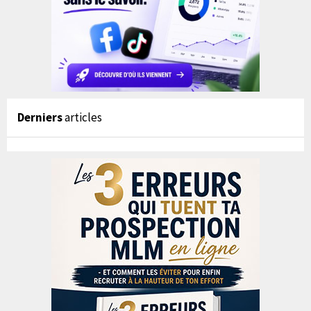
Derniers
articles