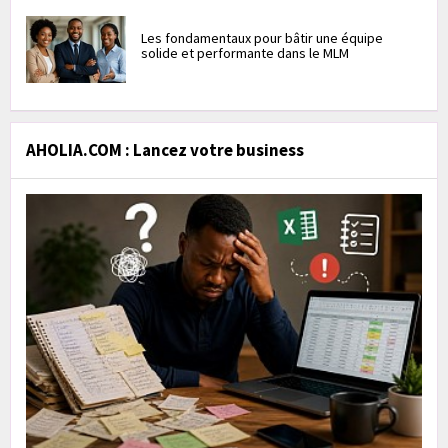
Les fondamentaux pour bâtir une équipe
solide et performante dans le MLM
AHOLIA.COM : Lancez votre business