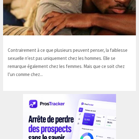
Contrairement à ce que plusieurs peuvent penser, la faiblesse
sexuelle n’est pas uniquement chez les hommes. Elle se
remarque également chez les femmes. Mais que ce soit chez
l’un comme chez...