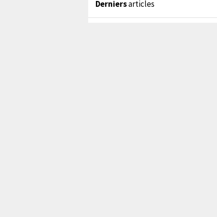
Derniers
articles