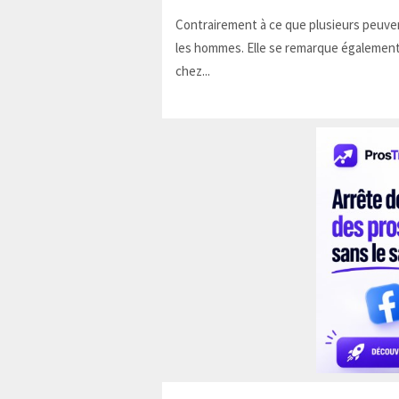
Contrairement à ce que plusieurs peuven
les hommes. Elle se remarque également
chez...