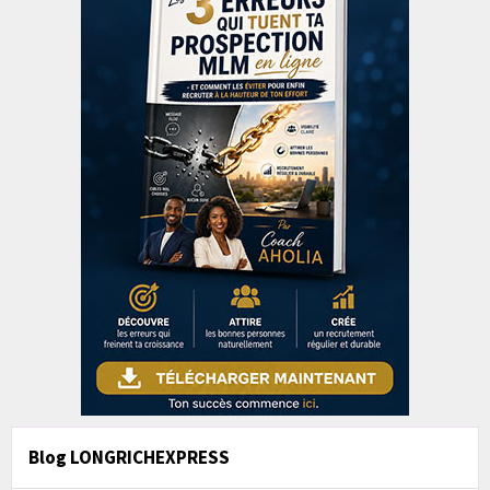
Blog LONGRICHEXPRESS