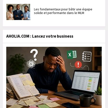
Les fondamentaux pour bâtir une équipe
solide et performante dans le MLM
AHOLIA.COM : Lancez votre business