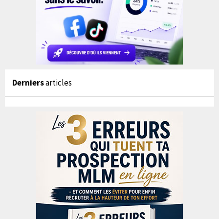
Derniers
articles