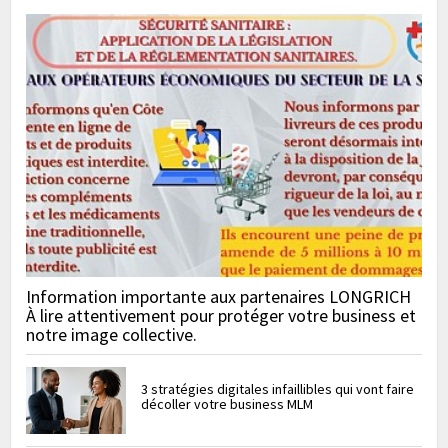
Information importante aux partenaires LONGRICH
À lire attentivement pour protéger votre business et
notre image collective.
3 stratégies digitales infaillibles qui vont faire
décoller votre business MLM