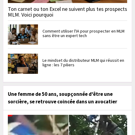
Ton carnet ou ton Excel ne suivent plus tes prospects
MLM. Voici pourquoi
Comment utiliser l'IA pour prospecter en MLM
sans être un expert tech
Le mindset du distributeur MLM qui réussit en
ligne : les 7 piliers
Une femme de 50 ans, soupçonnée d'être une
sorcière, se retrouve coincée dans un avocatier