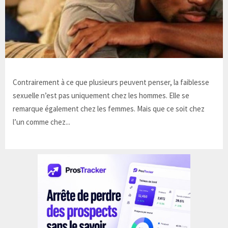
Contrairement à ce que plusieurs peuvent penser, la faiblesse
sexuelle n’est pas uniquement chez les hommes. Elle se
remarque également chez les femmes. Mais que ce soit chez
l’un comme chez...