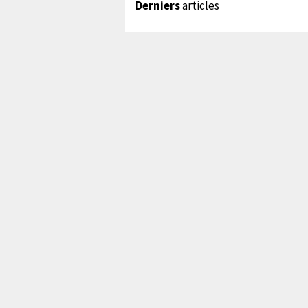
Derniers
articles