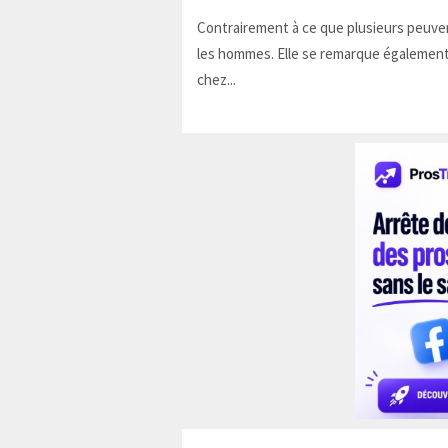
Contrairement à ce que plusieurs peuven
les hommes. Elle se remarque également
chez...