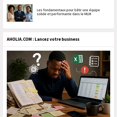
Les fondamentaux pour bâtir une équipe
solide et performante dans le MLM
AHOLIA.COM : Lancez votre business