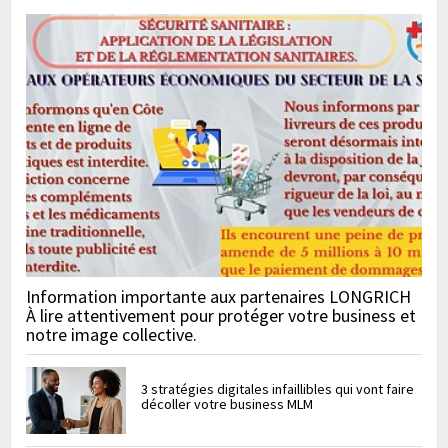
Information importante aux partenaires LONGRICH
À lire attentivement pour protéger votre business et
notre image collective.
3 stratégies digitales infaillibles qui vont faire
décoller votre business MLM