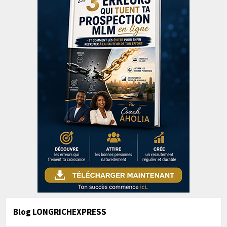
Blog LONGRICHEXPRESS