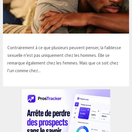
Contrairement à ce que plusieurs peuvent penser, la faiblesse
sexuelle n’est pas uniquement chez les hommes. Elle se
remarque également chez les femmes. Mais que ce soit chez
l’un comme chez...