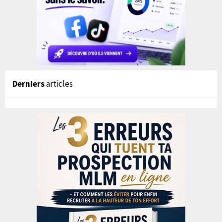
Derniers
articles