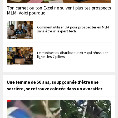
Ton carnet ou ton Excel ne suivent plus tes prospects
MLM. Voici pourquoi
Comment utiliser l'IA pour prospecter en MLM
sans être un expert tech
Le mindset du distributeur MLM qui réussit en
ligne : les 7 piliers
Une femme de 50 ans, soupçonnée d'être une
sorcière, se retrouve coincée dans un avocatier