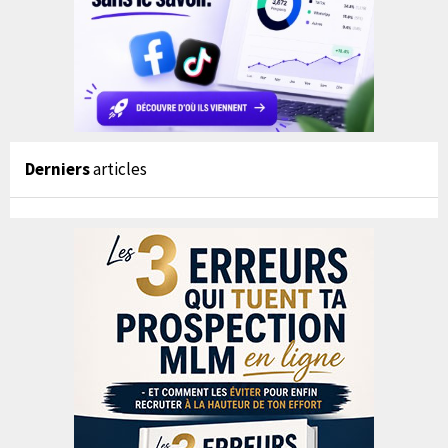
Derniers
articles