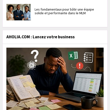
Les fondamentaux pour bâtir une équipe
solide et performante dans le MLM
AHOLIA.COM : Lancez votre business