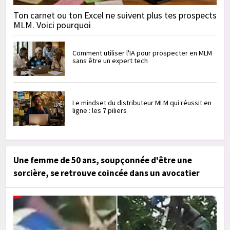
Ton carnet ou ton Excel ne suivent plus tes prospects
MLM. Voici pourquoi
Comment utiliser l'IA pour prospecter en MLM
sans être un expert tech
Le mindset du distributeur MLM qui réussit en
ligne : les 7 piliers
Une femme de 50 ans, soupçonnée d'être une
sorcière, se retrouve coincée dans un avocatier