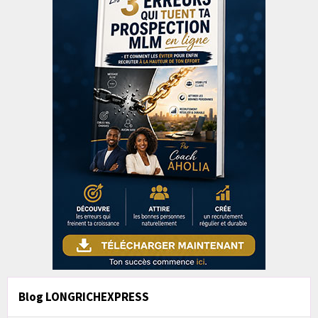
Blog LONGRICHEXPRESS