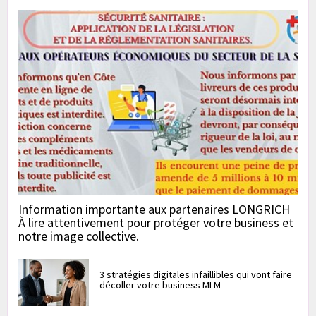
Information importante aux partenaires LONGRICH
À lire attentivement pour protéger votre business et
notre image collective.
3 stratégies digitales infaillibles qui vont faire
décoller votre business MLM