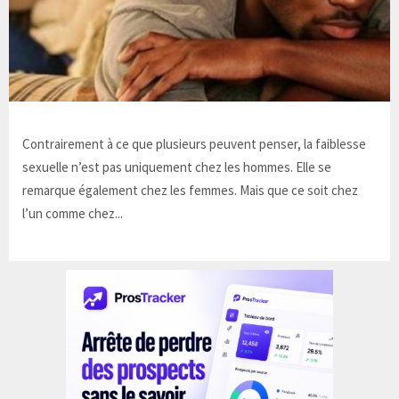
Contrairement à ce que plusieurs peuvent penser, la faiblesse
sexuelle n’est pas uniquement chez les hommes. Elle se
remarque également chez les femmes. Mais que ce soit chez
l’un comme chez...