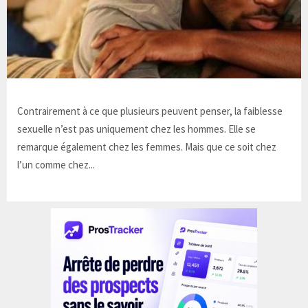
Contrairement à ce que plusieurs peuvent penser, la faiblesse
sexuelle n’est pas uniquement chez les hommes. Elle se
remarque également chez les femmes. Mais que ce soit chez
l’un comme chez...