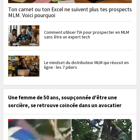
Ton carnet ou ton Excel ne suivent plus tes prospects
MLM. Voici pourquoi
Comment utiliser l'IA pour prospecter en MLM
sans être un expert tech
Le mindset du distributeur MLM qui réussit en
ligne : les 7 piliers
Une femme de 50 ans, soupçonnée d'être une
sorcière, se retrouve coincée dans un avocatier