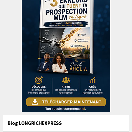
Blog LONGRICHEXPRESS