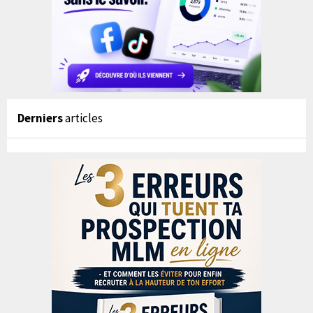
Derniers
articles