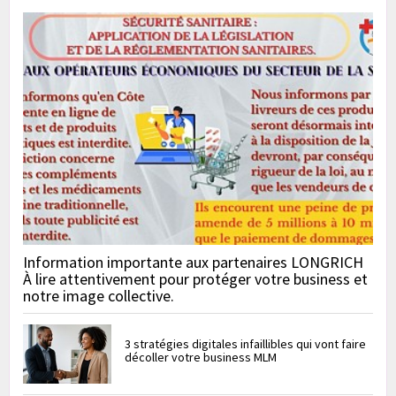
Information importante aux partenaires LONGRICH
À lire attentivement pour protéger votre business et
notre image collective.
3 stratégies digitales infaillibles qui vont faire
décoller votre business MLM