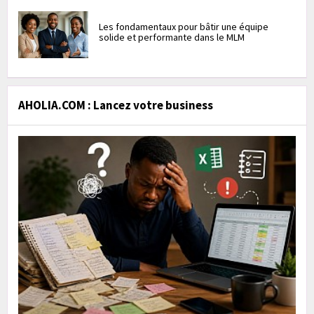
Les fondamentaux pour bâtir une équipe
solide et performante dans le MLM
AHOLIA.COM : Lancez votre business