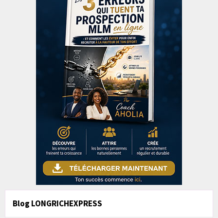
Blog LONGRICHEXPRESS