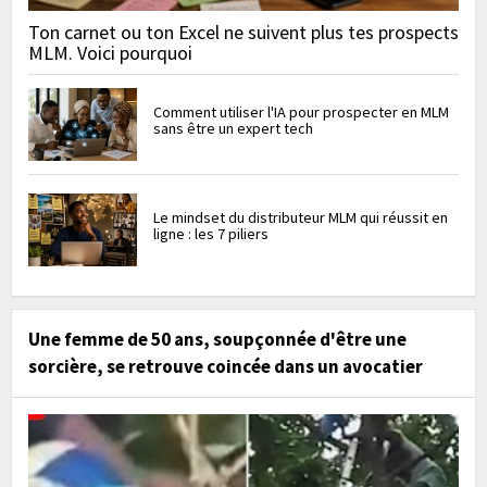
Ton carnet ou ton Excel ne suivent plus tes prospects
MLM. Voici pourquoi
Comment utiliser l'IA pour prospecter en MLM
sans être un expert tech
Le mindset du distributeur MLM qui réussit en
ligne : les 7 piliers
Une femme de 50 ans, soupçonnée d'être une
sorcière, se retrouve coincée dans un avocatier