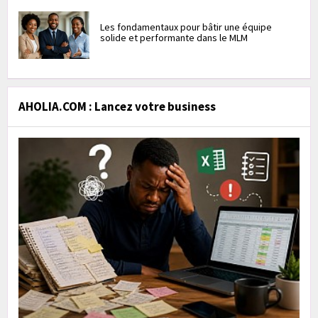
Les fondamentaux pour bâtir une équipe
solide et performante dans le MLM
AHOLIA.COM : Lancez votre business