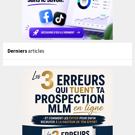
Derniers
articles