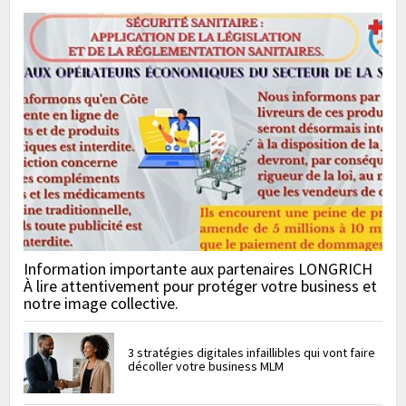
Information importante aux partenaires LONGRICH
À lire attentivement pour protéger votre business et
notre image collective.
3 stratégies digitales infaillibles qui vont faire
décoller votre business MLM