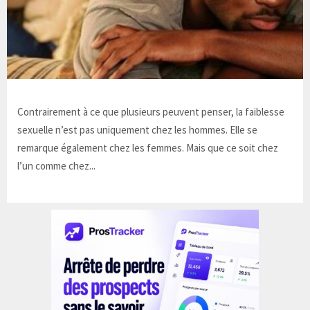
Contrairement à ce que plusieurs peuvent penser, la faiblesse
sexuelle n’est pas uniquement chez les hommes. Elle se
remarque également chez les femmes. Mais que ce soit chez
l’un comme chez...