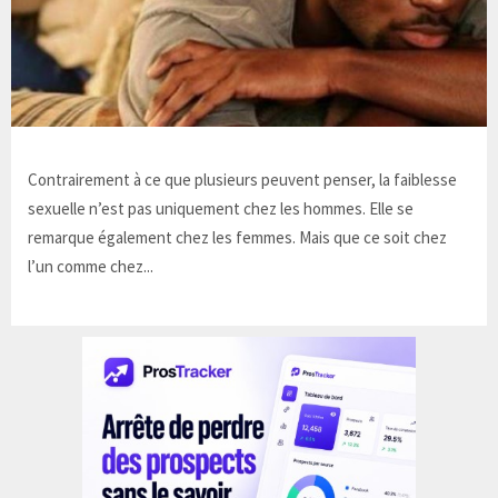
Contrairement à ce que plusieurs peuvent penser, la faiblesse
sexuelle n’est pas uniquement chez les hommes. Elle se
remarque également chez les femmes. Mais que ce soit chez
l’un comme chez...