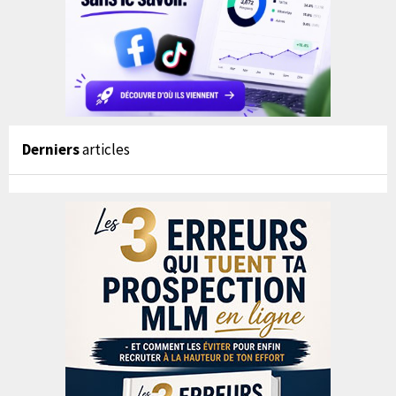
Derniers
articles