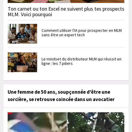
Ton carnet ou ton Excel ne suivent plus tes prospects
MLM. Voici pourquoi
Comment utiliser l'IA pour prospecter en MLM
sans être un expert tech
Le mindset du distributeur MLM qui réussit en
ligne : les 7 piliers
Une femme de 50 ans, soupçonnée d'être une
sorcière, se retrouve coincée dans un avocatier