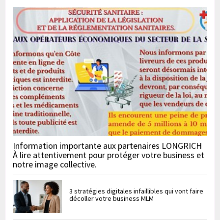
Information importante aux partenaires LONGRICH
À lire attentivement pour protéger votre business et
notre image collective.
3 stratégies digitales infaillibles qui vont faire
décoller votre business MLM