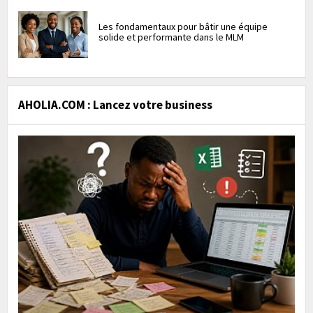
Les fondamentaux pour bâtir une équipe
solide et performante dans le MLM
AHOLIA.COM : Lancez votre business