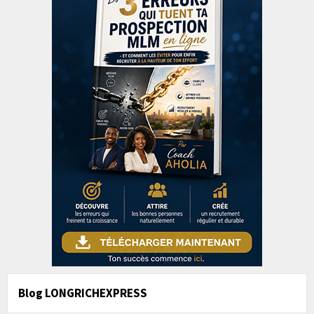
Blog LONGRICHEXPRESS