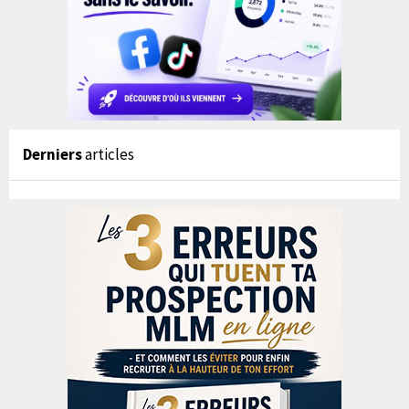
Derniers
articles