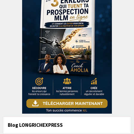
Blog LONGRICHEXPRESS