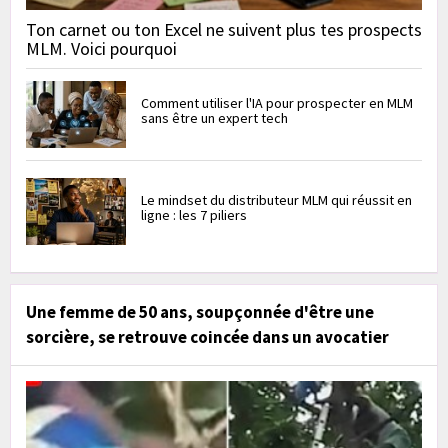
Ton carnet ou ton Excel ne suivent plus tes prospects
MLM. Voici pourquoi
Comment utiliser l'IA pour prospecter en MLM
sans être un expert tech
Le mindset du distributeur MLM qui réussit en
ligne : les 7 piliers
Une femme de 50 ans, soupçonnée d'être une
sorcière, se retrouve coincée dans un avocatier