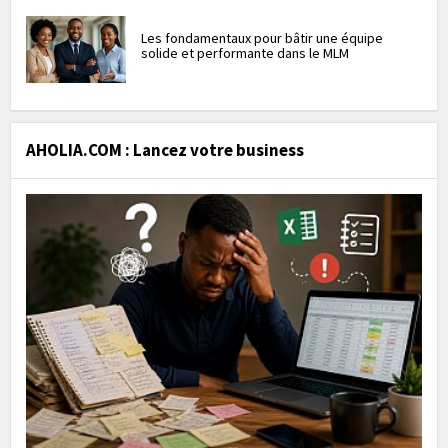
Les fondamentaux pour bâtir une équipe
solide et performante dans le MLM
AHOLIA.COM : Lancez votre business