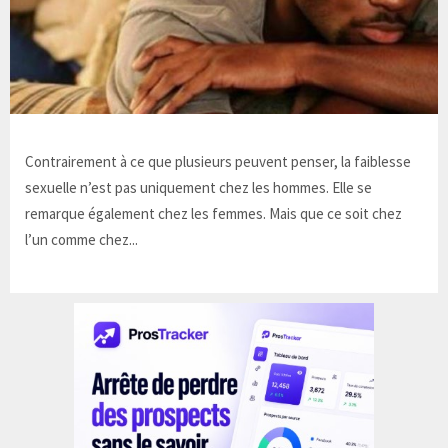
Contrairement à ce que plusieurs peuvent penser, la faiblesse
sexuelle n’est pas uniquement chez les hommes. Elle se
remarque également chez les femmes. Mais que ce soit chez
l’un comme chez...