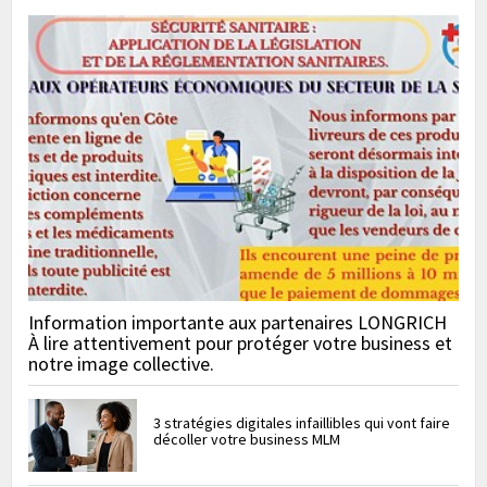
Information importante aux partenaires LONGRICH
À lire attentivement pour protéger votre business et
notre image collective.
3 stratégies digitales infaillibles qui vont faire
décoller votre business MLM