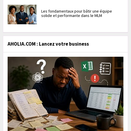
Les fondamentaux pour bâtir une équipe
solide et performante dans le MLM
AHOLIA.COM : Lancez votre business