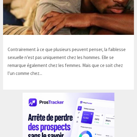
Contrairement à ce que plusieurs peuvent penser, la faiblesse
sexuelle n’est pas uniquement chez les hommes. Elle se
remarque également chez les femmes. Mais que ce soit chez
l’un comme chez...