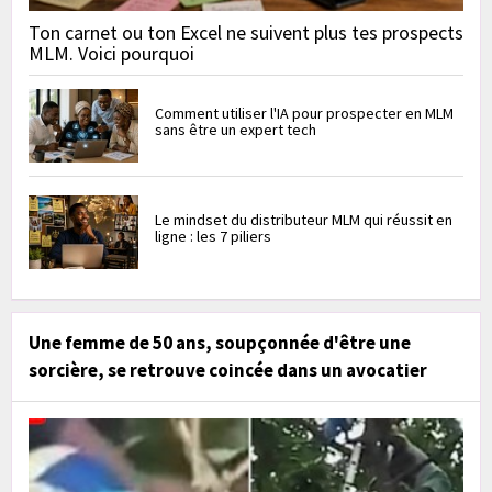
Ton carnet ou ton Excel ne suivent plus tes prospects
MLM. Voici pourquoi
Comment utiliser l'IA pour prospecter en MLM
sans être un expert tech
Le mindset du distributeur MLM qui réussit en
ligne : les 7 piliers
Une femme de 50 ans, soupçonnée d'être une
sorcière, se retrouve coincée dans un avocatier