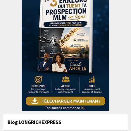
Blog LONGRICHEXPRESS