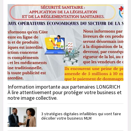
Information importante aux partenaires LONGRICH
À lire attentivement pour protéger votre business et
notre image collective.
3 stratégies digitales infaillibles qui vont faire
décoller votre business MLM