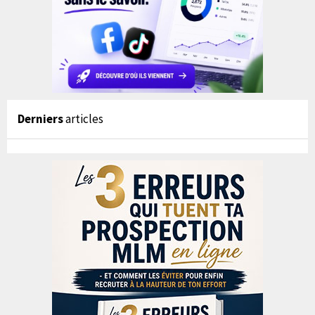
Derniers
articles