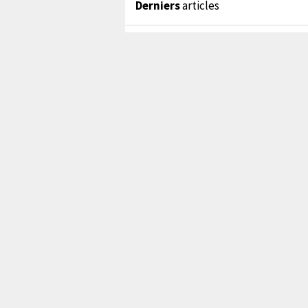
Derniers
articles