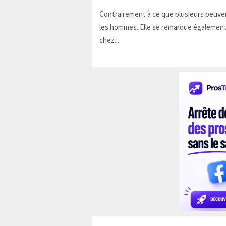
Contrairement à ce que plusieurs peuven
les hommes. Elle se remarque également
chez...