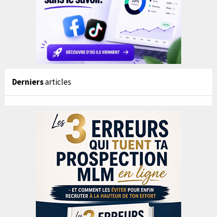
Derniers
articles