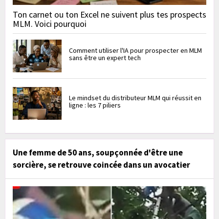
Ton carnet ou ton Excel ne suivent plus tes prospects
MLM. Voici pourquoi
Comment utiliser l'IA pour prospecter en MLM
sans être un expert tech
Le mindset du distributeur MLM qui réussit en
ligne : les 7 piliers
Une femme de 50 ans, soupçonnée d'être une
sorcière, se retrouve coincée dans un avocatier