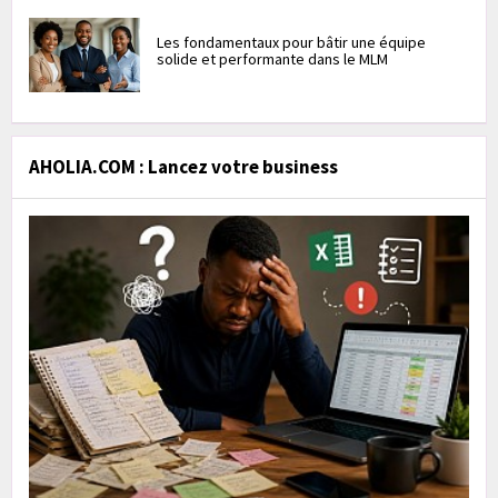
Les fondamentaux pour bâtir une équipe
solide et performante dans le MLM
AHOLIA.COM : Lancez votre business