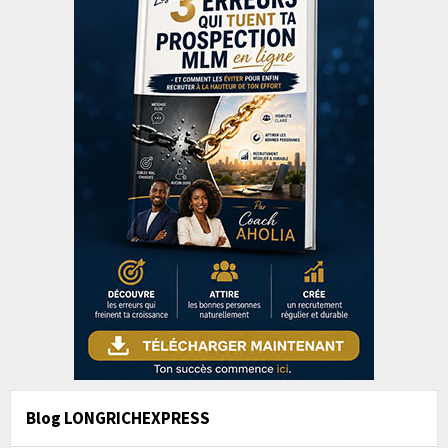
Blog LONGRICHEXPRESS