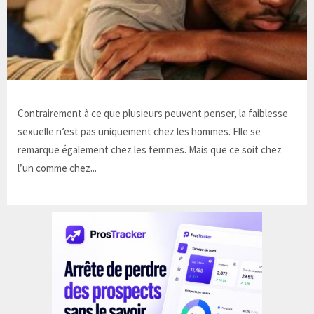
Contrairement à ce que plusieurs peuvent penser, la faiblesse
sexuelle n’est pas uniquement chez les hommes. Elle se
remarque également chez les femmes. Mais que ce soit chez
l’un comme chez...