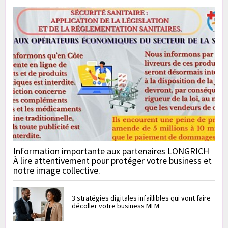
Information importante aux partenaires LONGRICH
À lire attentivement pour protéger votre business et
notre image collective.
3 stratégies digitales infaillibles qui vont faire
décoller votre business MLM