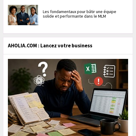
Les fondamentaux pour bâtir une équipe
solide et performante dans le MLM
AHOLIA.COM : Lancez votre business