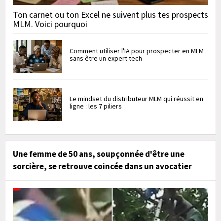
Ton carnet ou ton Excel ne suivent plus tes prospects
MLM. Voici pourquoi
Comment utiliser l'IA pour prospecter en MLM
sans être un expert tech
Le mindset du distributeur MLM qui réussit en
ligne : les 7 piliers
Une femme de 50 ans, soupçonnée d'être une
sorcière, se retrouve coincée dans un avocatier