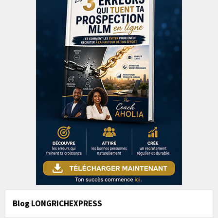
Blog LONGRICHEXPRESS