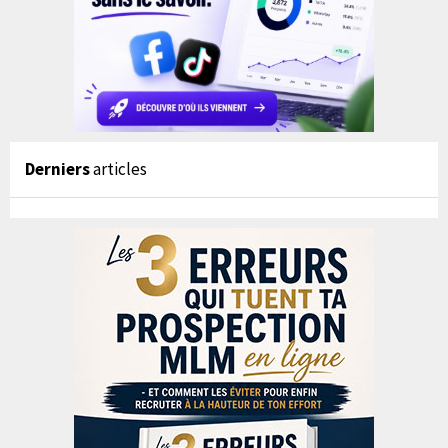
Derniers
articles