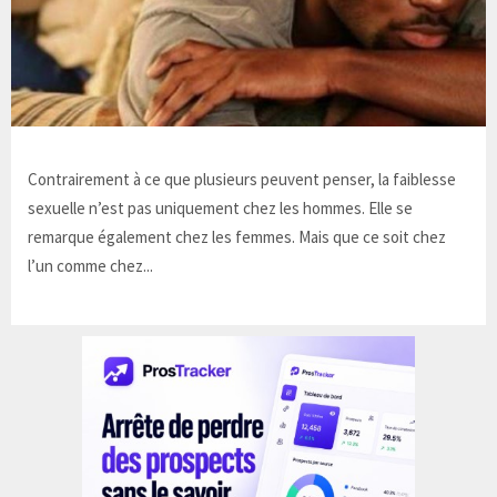
Contrairement à ce que plusieurs peuvent penser, la faiblesse
sexuelle n’est pas uniquement chez les hommes. Elle se
remarque également chez les femmes. Mais que ce soit chez
l’un comme chez...