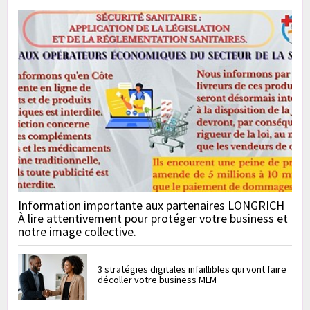
Information importante aux partenaires LONGRICH
À lire attentivement pour protéger votre business et
notre image collective.
3 stratégies digitales infaillibles qui vont faire
décoller votre business MLM