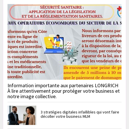
Information importante aux partenaires LONGRICH
À lire attentivement pour protéger votre business et
notre image collective.
3 stratégies digitales infaillibles qui vont faire
décoller votre business MLM