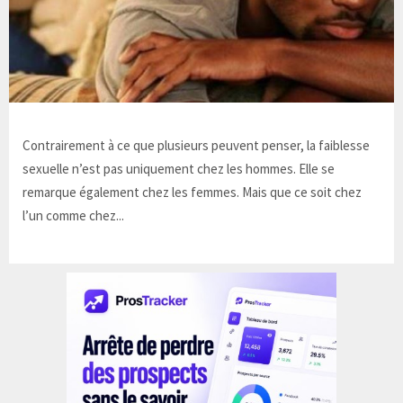
Contrairement à ce que plusieurs peuvent penser, la faiblesse
sexuelle n’est pas uniquement chez les hommes. Elle se
remarque également chez les femmes. Mais que ce soit chez
l’un comme chez...