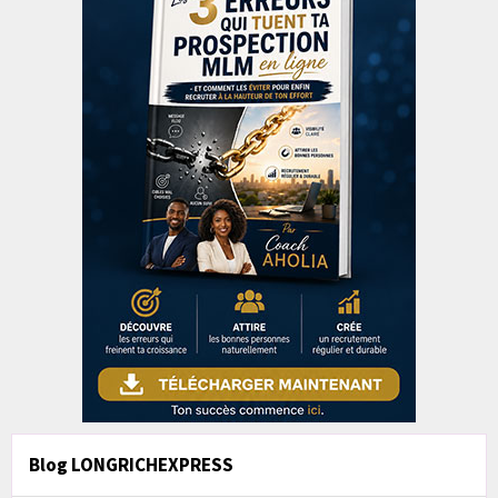
Blog LONGRICHEXPRESS