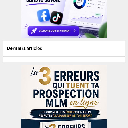
Derniers
articles