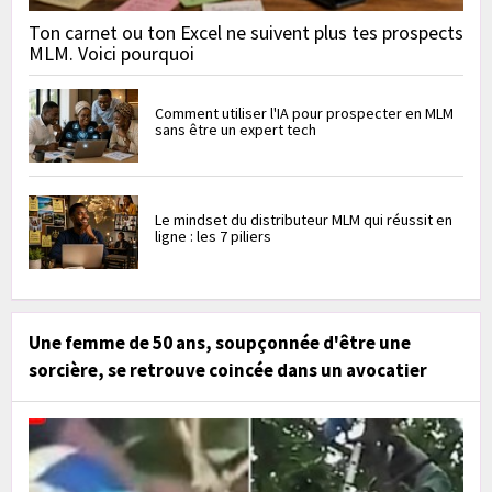
Ton carnet ou ton Excel ne suivent plus tes prospects
MLM. Voici pourquoi
Comment utiliser l'IA pour prospecter en MLM
sans être un expert tech
Le mindset du distributeur MLM qui réussit en
ligne : les 7 piliers
Une femme de 50 ans, soupçonnée d'être une
sorcière, se retrouve coincée dans un avocatier