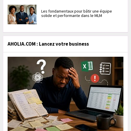
Les fondamentaux pour bâtir une équipe
solide et performante dans le MLM
AHOLIA.COM : Lancez votre business