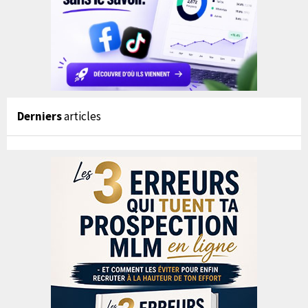
Derniers
articles