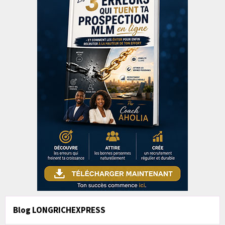
Blog LONGRICHEXPRESS