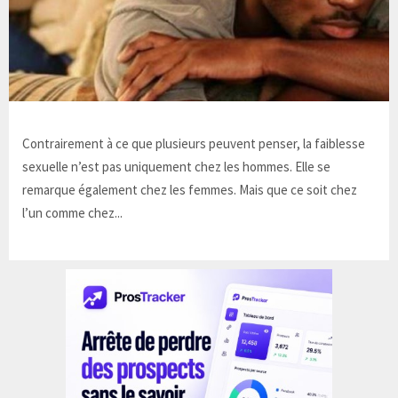
Contrairement à ce que plusieurs peuvent penser, la faiblesse
sexuelle n’est pas uniquement chez les hommes. Elle se
remarque également chez les femmes. Mais que ce soit chez
l’un comme chez...