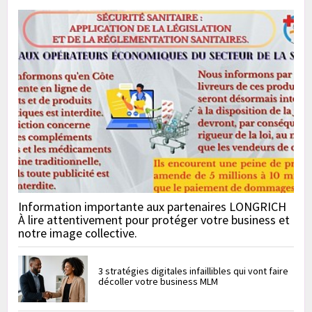
Information importante aux partenaires LONGRICH
À lire attentivement pour protéger votre business et
notre image collective.
3 stratégies digitales infaillibles qui vont faire
décoller votre business MLM