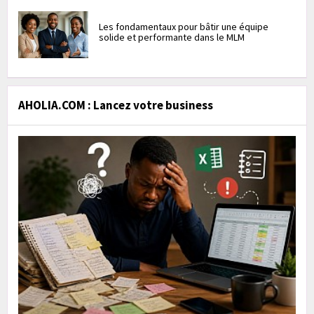
Les fondamentaux pour bâtir une équipe
solide et performante dans le MLM
AHOLIA.COM : Lancez votre business