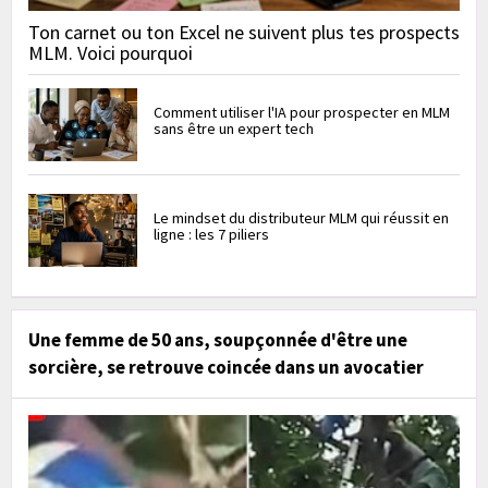
Ton carnet ou ton Excel ne suivent plus tes prospects
MLM. Voici pourquoi
Comment utiliser l'IA pour prospecter en MLM
sans être un expert tech
Le mindset du distributeur MLM qui réussit en
ligne : les 7 piliers
Une femme de 50 ans, soupçonnée d'être une
sorcière, se retrouve coincée dans un avocatier