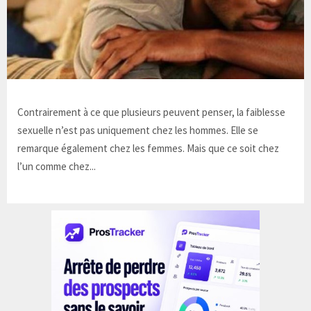
Contrairement à ce que plusieurs peuvent penser, la faiblesse
sexuelle n’est pas uniquement chez les hommes. Elle se
remarque également chez les femmes. Mais que ce soit chez
l’un comme chez...