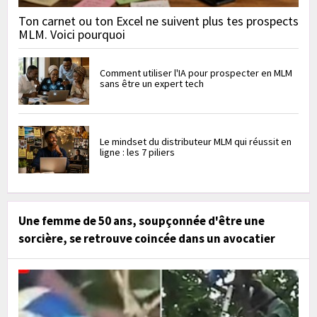
Ton carnet ou ton Excel ne suivent plus tes prospects
MLM. Voici pourquoi
Comment utiliser l'IA pour prospecter en MLM
sans être un expert tech
Le mindset du distributeur MLM qui réussit en
ligne : les 7 piliers
Une femme de 50 ans, soupçonnée d'être une
sorcière, se retrouve coincée dans un avocatier