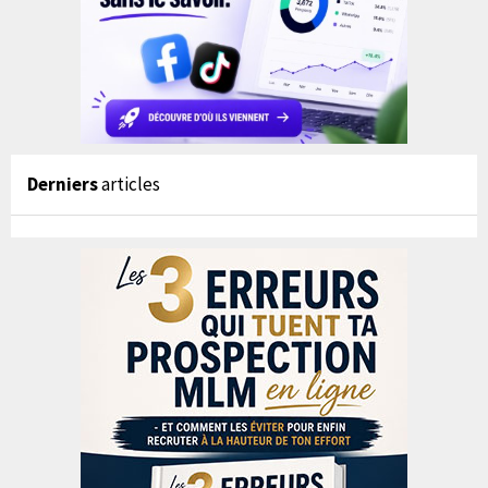
Derniers
articles