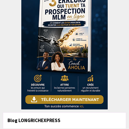
Blog LONGRICHEXPRESS