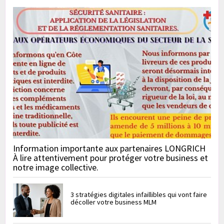
Information importante aux partenaires LONGRICH
À lire attentivement pour protéger votre business et
notre image collective.
3 stratégies digitales infaillibles qui vont faire
décoller votre business MLM