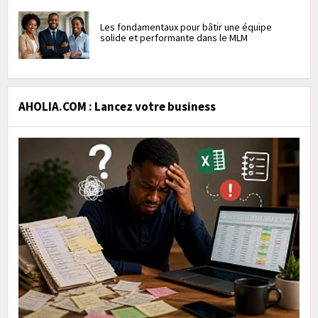
Les fondamentaux pour bâtir une équipe
solide et performante dans le MLM
AHOLIA.COM : Lancez votre business