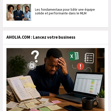
Les fondamentaux pour bâtir une équipe
solide et performante dans le MLM
AHOLIA.COM : Lancez votre business