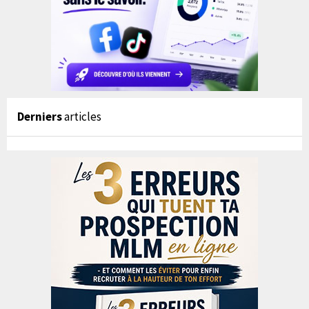
Derniers
articles