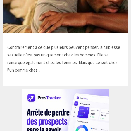
Contrairement à ce que plusieurs peuvent penser, la faiblesse
sexuelle n’est pas uniquement chez les hommes. Elle se
remarque également chez les femmes. Mais que ce soit chez
l’un comme chez...