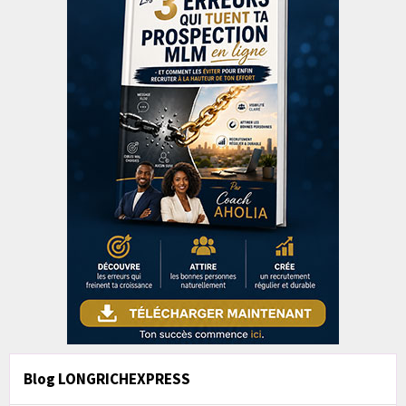
Blog LONGRICHEXPRESS