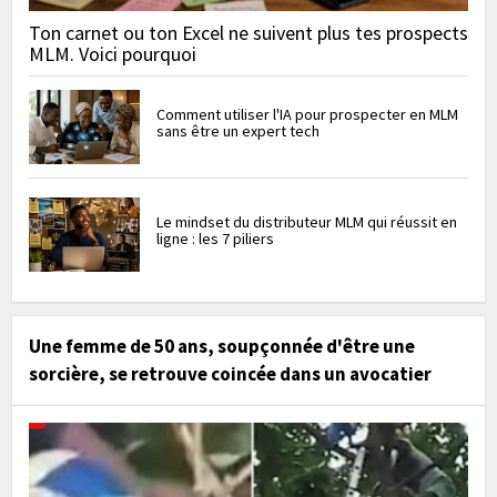
Ton carnet ou ton Excel ne suivent plus tes prospects
MLM. Voici pourquoi
Comment utiliser l'IA pour prospecter en MLM
sans être un expert tech
Le mindset du distributeur MLM qui réussit en
ligne : les 7 piliers
Une femme de 50 ans, soupçonnée d'être une
sorcière, se retrouve coincée dans un avocatier