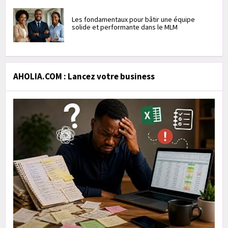
Les fondamentaux pour bâtir une équipe
solide et performante dans le MLM
AHOLIA.COM : Lancez votre business