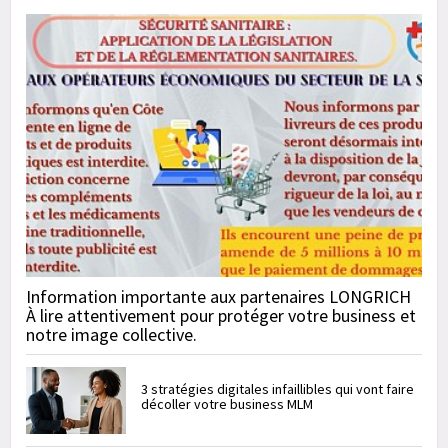
Information importante aux partenaires LONGRICH
À lire attentivement pour protéger votre business et
notre image collective.
3 stratégies digitales infaillibles qui vont faire
décoller votre business MLM