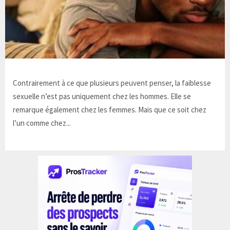
Contrairement à ce que plusieurs peuvent penser, la faiblesse
sexuelle n’est pas uniquement chez les hommes. Elle se
remarque également chez les femmes. Mais que ce soit chez
l’un comme chez...