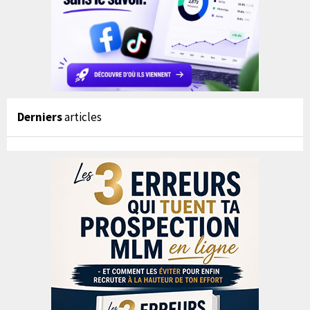
Derniers
articles