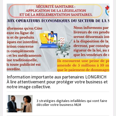
Information importante aux partenaires LONGRICH
À lire attentivement pour protéger votre business et
notre image collective.
3 stratégies digitales infaillibles qui vont faire
décoller votre business MLM