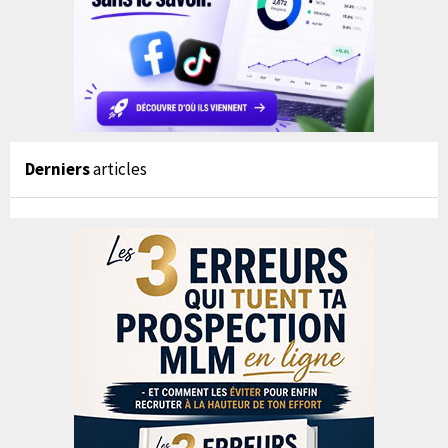
Derniers
articles