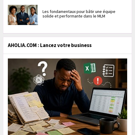
Les fondamentaux pour bâtir une équipe
solide et performante dans le MLM
AHOLIA.COM : Lancez votre business