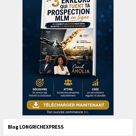
Blog LONGRICHEXPRESS