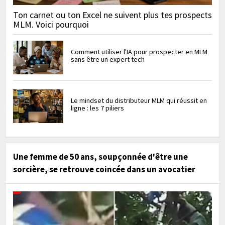
Ton carnet ou ton Excel ne suivent plus tes prospects
MLM. Voici pourquoi
Comment utiliser l'IA pour prospecter en MLM
sans être un expert tech
Le mindset du distributeur MLM qui réussit en
ligne : les 7 piliers
Une femme de 50 ans, soupçonnée d'être une
sorcière, se retrouve coincée dans un avocatier