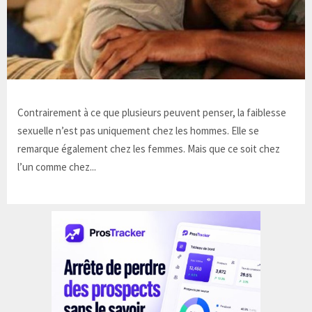
Contrairement à ce que plusieurs peuvent penser, la faiblesse
sexuelle n’est pas uniquement chez les hommes. Elle se
remarque également chez les femmes. Mais que ce soit chez
l’un comme chez...