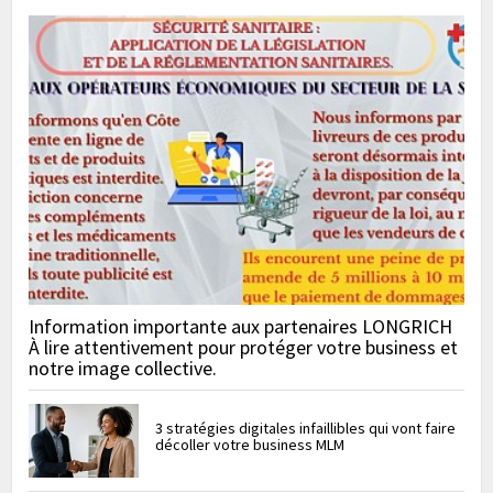
Information importante aux partenaires LONGRICH
À lire attentivement pour protéger votre business et
notre image collective.
3 stratégies digitales infaillibles qui vont faire
décoller votre business MLM