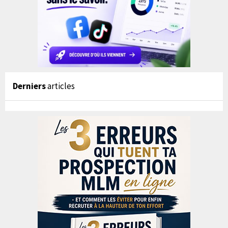
Derniers
articles