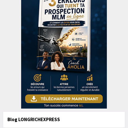
Blog LONGRICHEXPRESS