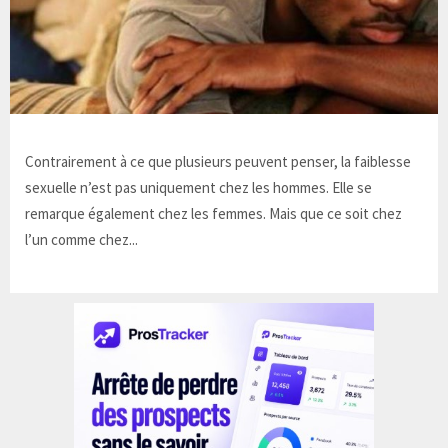
Contrairement à ce que plusieurs peuvent penser, la faiblesse
sexuelle n’est pas uniquement chez les hommes. Elle se
remarque également chez les femmes. Mais que ce soit chez
l’un comme chez...