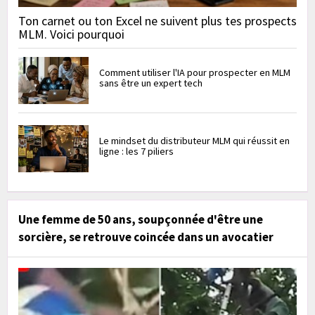
Ton carnet ou ton Excel ne suivent plus tes prospects
MLM. Voici pourquoi
Comment utiliser l'IA pour prospecter en MLM
sans être un expert tech
Le mindset du distributeur MLM qui réussit en
ligne : les 7 piliers
Une femme de 50 ans, soupçonnée d'être une
sorcière, se retrouve coincée dans un avocatier