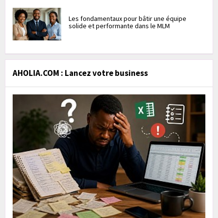
Les fondamentaux pour bâtir une équipe
solide et performante dans le MLM
AHOLIA.COM : Lancez votre business