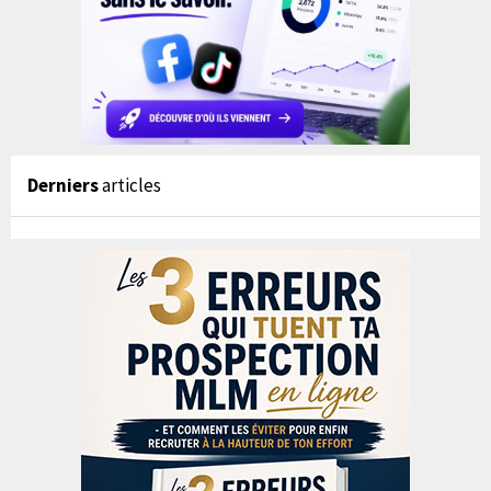
Derniers
articles