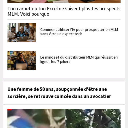
Ton carnet ou ton Excel ne suivent plus tes prospects
MLM. Voici pourquoi
Comment utiliser l'IA pour prospecter en MLM
sans être un expert tech
Le mindset du distributeur MLM qui réussit en
ligne : les 7 piliers
Une femme de 50 ans, soupçonnée d'être une
sorcière, se retrouve coincée dans un avocatier