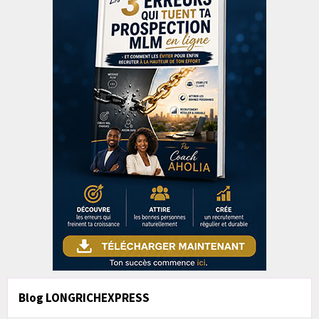
Blog LONGRICHEXPRESS