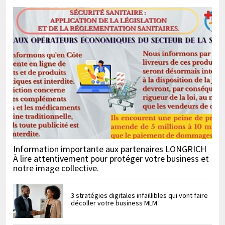
Information importante aux partenaires LONGRICH
À lire attentivement pour protéger votre business et
notre image collective.
3 stratégies digitales infaillibles qui vont faire
décoller votre business MLM