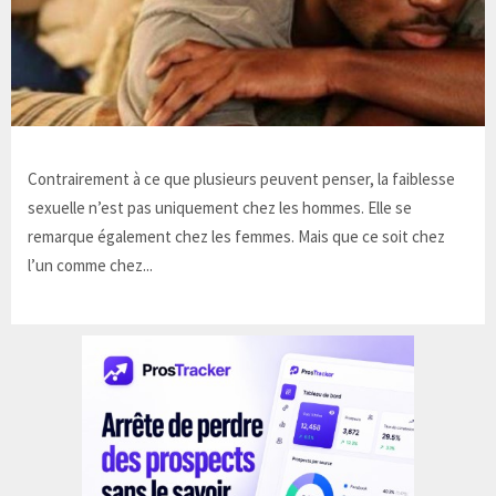
Contrairement à ce que plusieurs peuvent penser, la faiblesse
sexuelle n’est pas uniquement chez les hommes. Elle se
remarque également chez les femmes. Mais que ce soit chez
l’un comme chez...