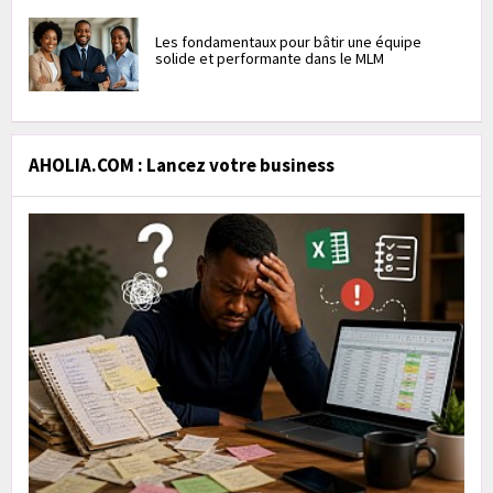
Les fondamentaux pour bâtir une équipe
solide et performante dans le MLM
AHOLIA.COM : Lancez votre business