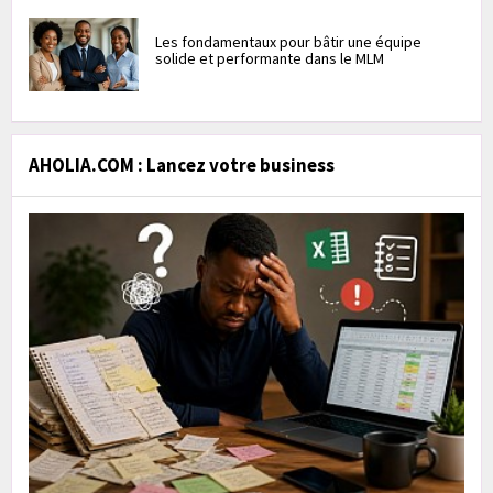
Les fondamentaux pour bâtir une équipe
solide et performante dans le MLM
AHOLIA.COM : Lancez votre business