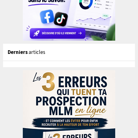
Derniers
articles