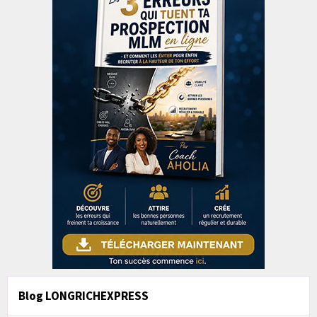
Blog LONGRICHEXPRESS