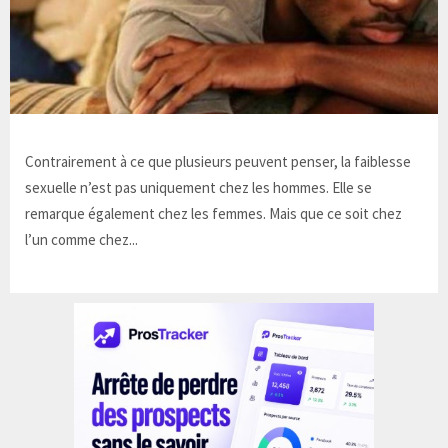
Contrairement à ce que plusieurs peuvent penser, la faiblesse
sexuelle n’est pas uniquement chez les hommes. Elle se
remarque également chez les femmes. Mais que ce soit chez
l’un comme chez...