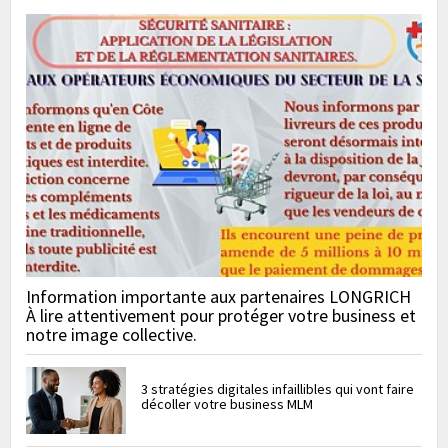
Information importante aux partenaires LONGRICH
À lire attentivement pour protéger votre business et
notre image collective.
3 stratégies digitales infaillibles qui vont faire
décoller votre business MLM