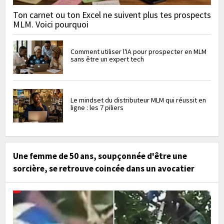
Ton carnet ou ton Excel ne suivent plus tes prospects
MLM. Voici pourquoi
Comment utiliser l'IA pour prospecter en MLM
sans être un expert tech
Le mindset du distributeur MLM qui réussit en
ligne : les 7 piliers
Une femme de 50 ans, soupçonnée d'être une
sorcière, se retrouve coincée dans un avocatier