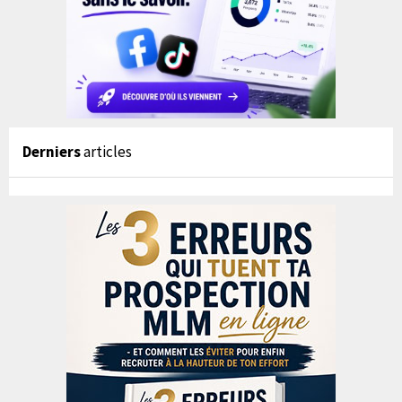
Derniers
articles