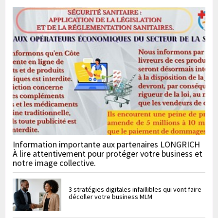
Information importante aux partenaires LONGRICH
À lire attentivement pour protéger votre business et
notre image collective.
3 stratégies digitales infaillibles qui vont faire
décoller votre business MLM