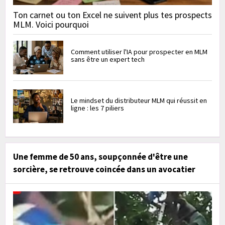
Ton carnet ou ton Excel ne suivent plus tes prospects
MLM. Voici pourquoi
Comment utiliser l'IA pour prospecter en MLM
sans être un expert tech
Le mindset du distributeur MLM qui réussit en
ligne : les 7 piliers
Une femme de 50 ans, soupçonnée d'être une
sorcière, se retrouve coincée dans un avocatier