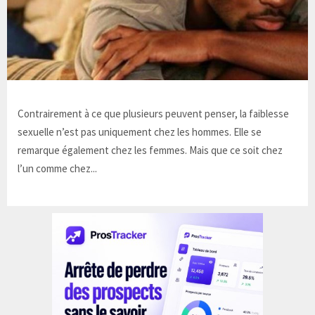
Contrairement à ce que plusieurs peuvent penser, la faiblesse
sexuelle n’est pas uniquement chez les hommes. Elle se
remarque également chez les femmes. Mais que ce soit chez
l’un comme chez...