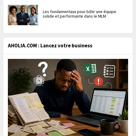
Les fondamentaux pour bâtir une équipe
solide et performante dans le MLM
AHOLIA.COM : Lancez votre business