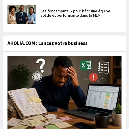
Les fondamentaux pour bâtir une équipe
solide et performante dans le MLM
AHOLIA.COM : Lancez votre business