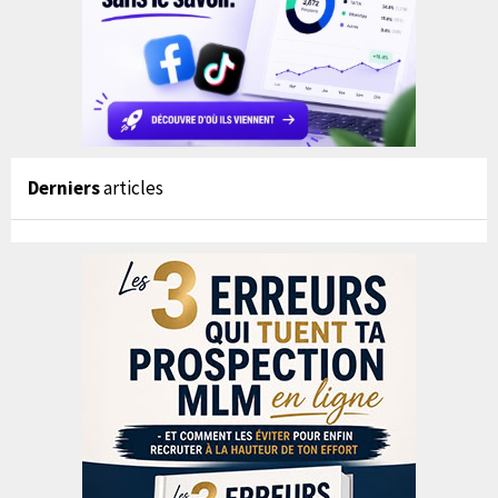
Derniers
articles