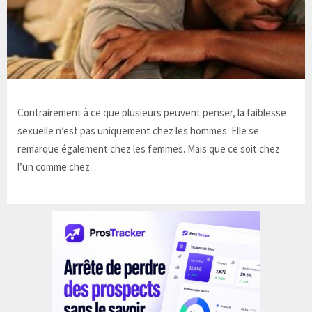
Contrairement à ce que plusieurs peuvent penser, la faiblesse
sexuelle n’est pas uniquement chez les hommes. Elle se
remarque également chez les femmes. Mais que ce soit chez
l’un comme chez...