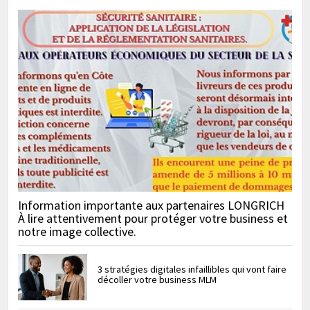
Information importante aux partenaires LONGRICH
À lire attentivement pour protéger votre business et
notre image collective.
3 stratégies digitales infaillibles qui vont faire
décoller votre business MLM