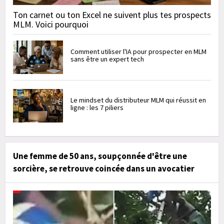
Ton carnet ou ton Excel ne suivent plus tes prospects
MLM. Voici pourquoi
Comment utiliser l'IA pour prospecter en MLM
sans être un expert tech
Le mindset du distributeur MLM qui réussit en
ligne : les 7 piliers
Une femme de 50 ans, soupçonnée d'être une
sorcière, se retrouve coincée dans un avocatier