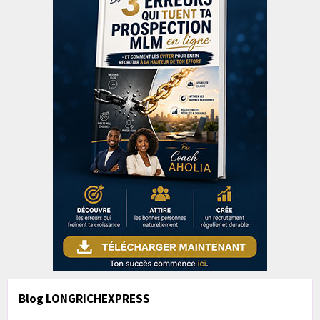
Blog LONGRICHEXPRESS