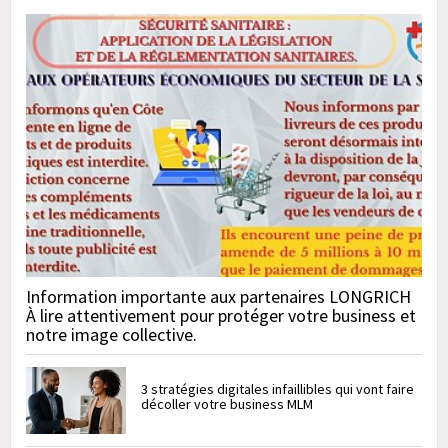
Information importante aux partenaires LONGRICH
À lire attentivement pour protéger votre business et
notre image collective.
3 stratégies digitales infaillibles qui vont faire
décoller votre business MLM