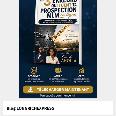
Blog LONGRICHEXPRESS