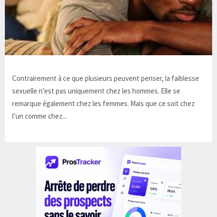
Contrairement à ce que plusieurs peuvent penser, la faiblesse
sexuelle n’est pas uniquement chez les hommes. Elle se
remarque également chez les femmes. Mais que ce soit chez
l’un comme chez...