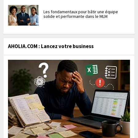
Les fondamentaux pour bâtir une équipe
solide et performante dans le MLM
AHOLIA.COM : Lancez votre business