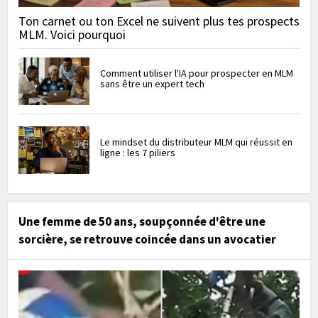
Ton carnet ou ton Excel ne suivent plus tes prospects
MLM. Voici pourquoi
Comment utiliser l'IA pour prospecter en MLM
sans être un expert tech
Le mindset du distributeur MLM qui réussit en
ligne : les 7 piliers
Une femme de 50 ans, soupçonnée d'être une
sorcière, se retrouve coincée dans un avocatier