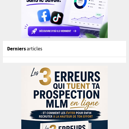
Derniers
articles