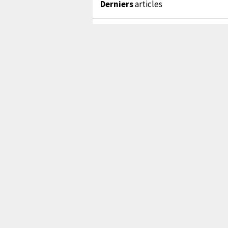
Derniers
articles