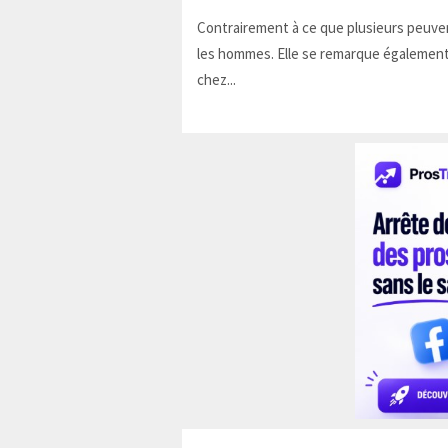
Contrairement à ce que plusieurs peuven
les hommes. Elle se remarque également
chez...