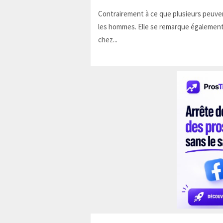
Contrairement à ce que plusieurs peuven
les hommes. Elle se remarque également
chez...