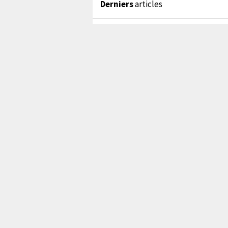
Derniers
articles