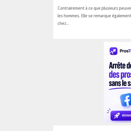
Contrairement à ce que plusieurs peuven
les hommes. Elle se remarque également
chez...