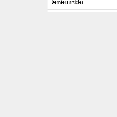
Derniers
articles