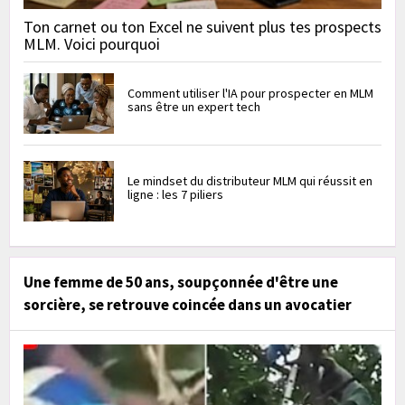
Ton carnet ou ton Excel ne suivent plus tes prospects
MLM. Voici pourquoi
Comment utiliser l'IA pour prospecter en MLM
sans être un expert tech
Le mindset du distributeur MLM qui réussit en
ligne : les 7 piliers
Une femme de 50 ans, soupçonnée d'être une
sorcière, se retrouve coincée dans un avocatier