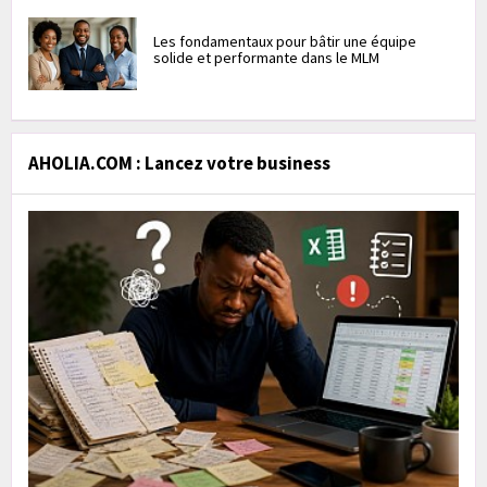
Les fondamentaux pour bâtir une équipe
solide et performante dans le MLM
AHOLIA.COM : Lancez votre business