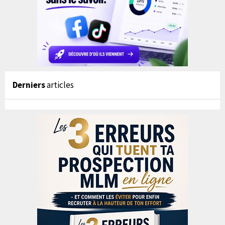
Derniers
articles