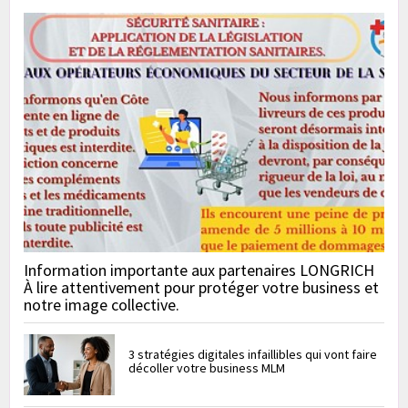
Information importante aux partenaires LONGRICH
À lire attentivement pour protéger votre business et
notre image collective.
3 stratégies digitales infaillibles qui vont faire
décoller votre business MLM