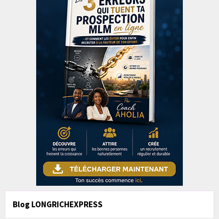
Blog LONGRICHEXPRESS