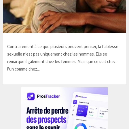
Contrairement à ce que plusieurs peuvent penser, la faiblesse
sexuelle n’est pas uniquement chez les hommes. Elle se
remarque également chez les femmes. Mais que ce soit chez
l’un comme chez...