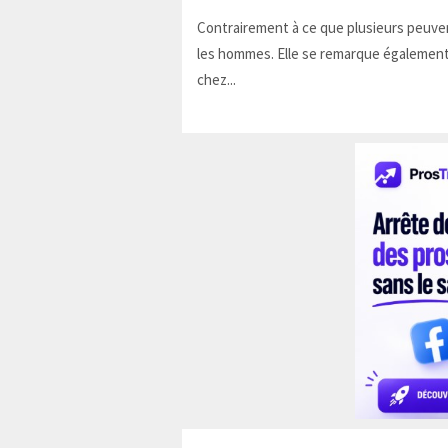
Contrairement à ce que plusieurs peuven
les hommes. Elle se remarque également
chez...