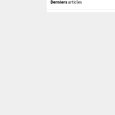
Derniers
articles