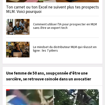
Ton carnet ou ton Excel ne suivent plus tes prospects
MLM. Voici pourquoi
Comment utiliser l'IA pour prospecter en MLM
sans être un expert tech
Le mindset du distributeur MLM qui réussit en
ligne : les 7 piliers
Une femme de 50 ans, soupçonnée d'être une
sorcière, se retrouve coincée dans un avocatier