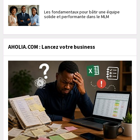
Les fondamentaux pour bâtir une équipe
solide et performante dans le MLM
AHOLIA.COM : Lancez votre business