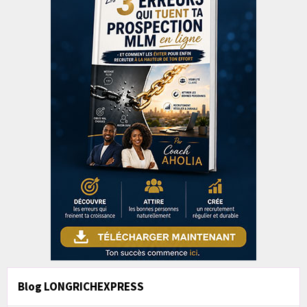
Blog LONGRICHEXPRESS