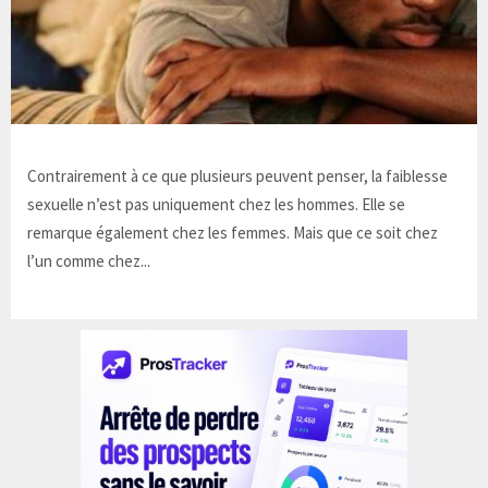
Contrairement à ce que plusieurs peuvent penser, la faiblesse
sexuelle n’est pas uniquement chez les hommes. Elle se
remarque également chez les femmes. Mais que ce soit chez
l’un comme chez...