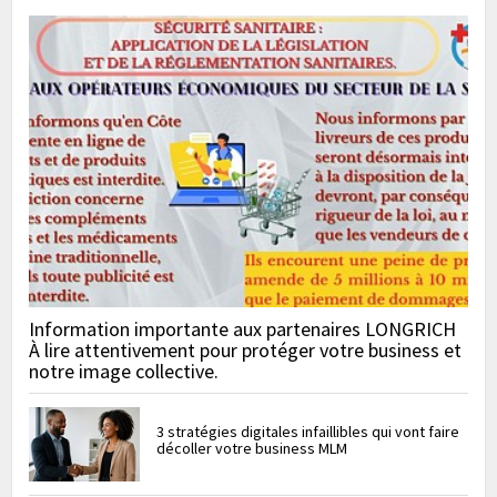
Information importante aux partenaires LONGRICH
À lire attentivement pour protéger votre business et
notre image collective.
3 stratégies digitales infaillibles qui vont faire
décoller votre business MLM