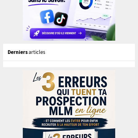
Derniers
articles