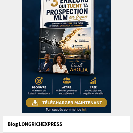
Blog LONGRICHEXPRESS