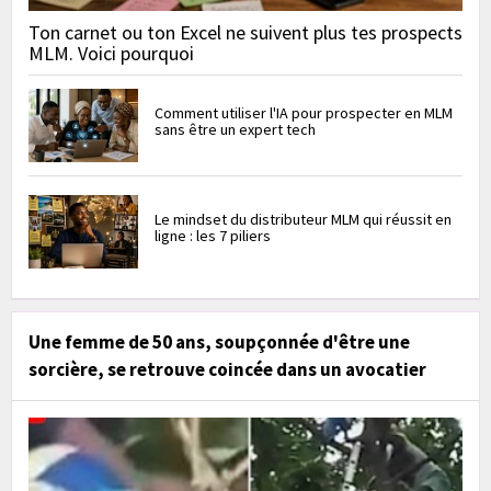
Ton carnet ou ton Excel ne suivent plus tes prospects
MLM. Voici pourquoi
Comment utiliser l'IA pour prospecter en MLM
sans être un expert tech
Le mindset du distributeur MLM qui réussit en
ligne : les 7 piliers
Une femme de 50 ans, soupçonnée d'être une
sorcière, se retrouve coincée dans un avocatier