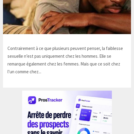
Contrairement à ce que plusieurs peuvent penser, la faiblesse
sexuelle n’est pas uniquement chez les hommes. Elle se
remarque également chez les femmes. Mais que ce soit chez
l’un comme chez...