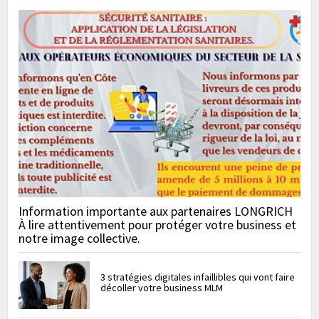
Information importante aux partenaires LONGRICH
À lire attentivement pour protéger votre business et
notre image collective.
3 stratégies digitales infaillibles qui vont faire
décoller votre business MLM