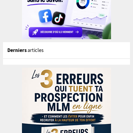
Derniers
articles