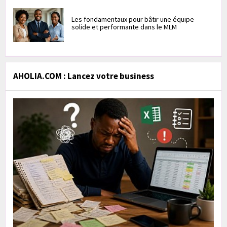
Les fondamentaux pour bâtir une équipe
solide et performante dans le MLM
AHOLIA.COM : Lancez votre business