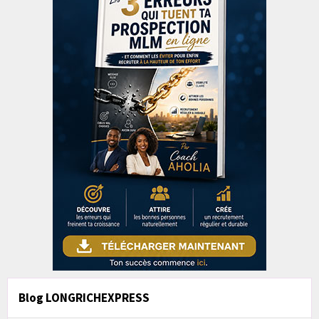
Blog LONGRICHEXPRESS