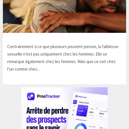
Contrairement à ce que plusieurs peuvent penser, la faiblesse
sexuelle n’est pas uniquement chez les hommes. Elle se
remarque également chez les femmes. Mais que ce soit chez
l’un comme chez...