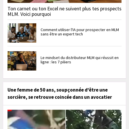
Ton carnet ou ton Excel ne suivent plus tes prospects
MLM. Voici pourquoi
Comment utiliser l'IA pour prospecter en MLM
sans être un expert tech
Le mindset du distributeur MLM qui réussit en
ligne : les 7 piliers
Une femme de 50 ans, soupçonnée d'être une
sorcière, se retrouve coincée dans un avocatier