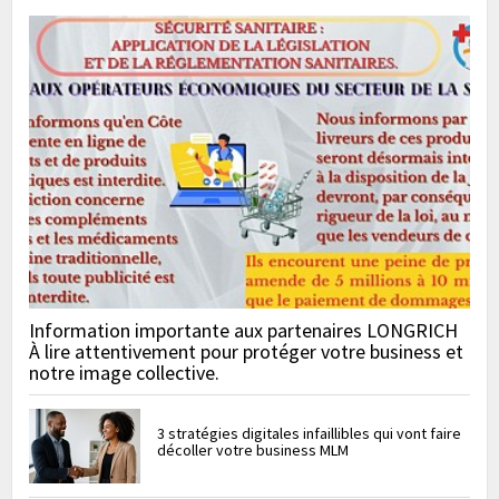
Information importante aux partenaires LONGRICH
À lire attentivement pour protéger votre business et
notre image collective.
3 stratégies digitales infaillibles qui vont faire
décoller votre business MLM