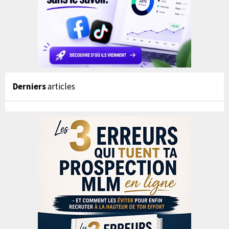
Derniers
articles