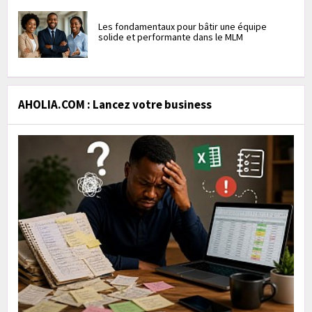
Les fondamentaux pour bâtir une équipe
solide et performante dans le MLM
AHOLIA.COM : Lancez votre business