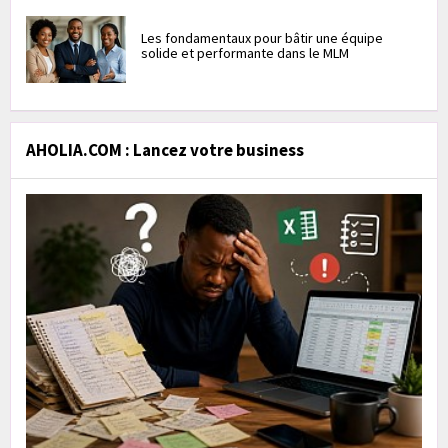
Les fondamentaux pour bâtir une équipe
solide et performante dans le MLM
AHOLIA.COM : Lancez votre business