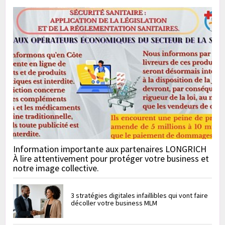
Information importante aux partenaires LONGRICH
À lire attentivement pour protéger votre business et
notre image collective.
3 stratégies digitales infaillibles qui vont faire
décoller votre business MLM