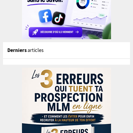
Derniers
articles