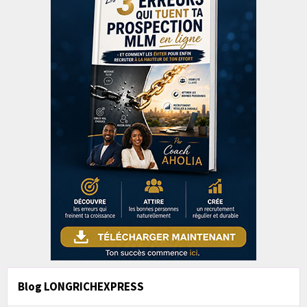
Blog LONGRICHEXPRESS