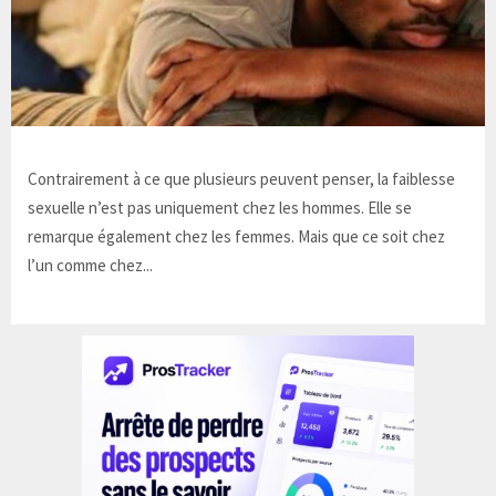
Contrairement à ce que plusieurs peuvent penser, la faiblesse
sexuelle n’est pas uniquement chez les hommes. Elle se
remarque également chez les femmes. Mais que ce soit chez
l’un comme chez...