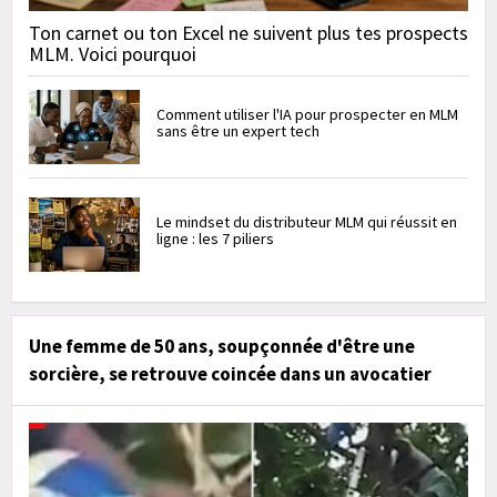
Ton carnet ou ton Excel ne suivent plus tes prospects
MLM. Voici pourquoi
Comment utiliser l'IA pour prospecter en MLM
sans être un expert tech
Le mindset du distributeur MLM qui réussit en
ligne : les 7 piliers
Une femme de 50 ans, soupçonnée d'être une
sorcière, se retrouve coincée dans un avocatier