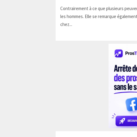
Contrairement à ce que plusieurs peuven
les hommes. Elle se remarque également
chez...