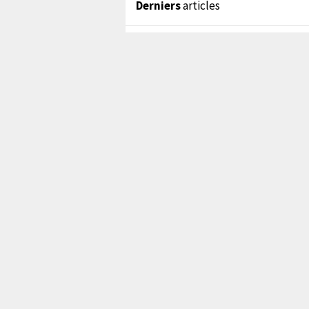
Derniers
articles