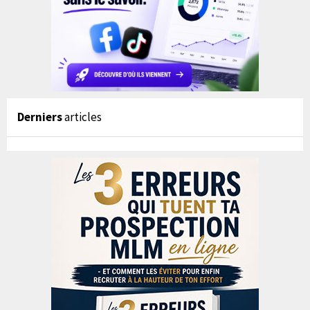
Derniers
articles