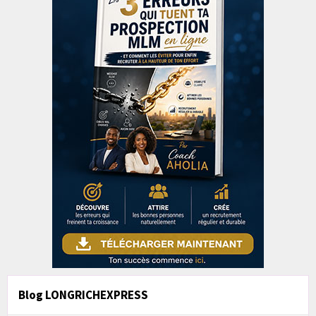
Blog LONGRICHEXPRESS