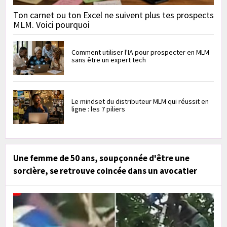
Ton carnet ou ton Excel ne suivent plus tes prospects
MLM. Voici pourquoi
Comment utiliser l'IA pour prospecter en MLM
sans être un expert tech
Le mindset du distributeur MLM qui réussit en
ligne : les 7 piliers
Une femme de 50 ans, soupçonnée d'être une
sorcière, se retrouve coincée dans un avocatier