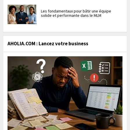
Les fondamentaux pour bâtir une équipe
solide et performante dans le MLM
AHOLIA.COM : Lancez votre business