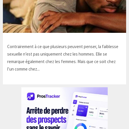
Contrairement à ce que plusieurs peuvent penser, la faiblesse
sexuelle n’est pas uniquement chez les hommes. Elle se
remarque également chez les femmes. Mais que ce soit chez
l’un comme chez...