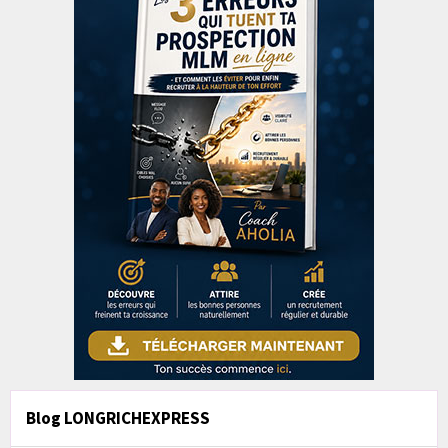
Blog LONGRICHEXPRESS