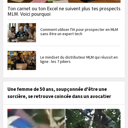
Ton carnet ou ton Excel ne suivent plus tes prospects
MLM. Voici pourquoi
Comment utiliser l'IA pour prospecter en MLM
sans être un expert tech
Le mindset du distributeur MLM qui réussit en
ligne : les 7 piliers
Une femme de 50 ans, soupçonnée d'être une
sorcière, se retrouve coincée dans un avocatier