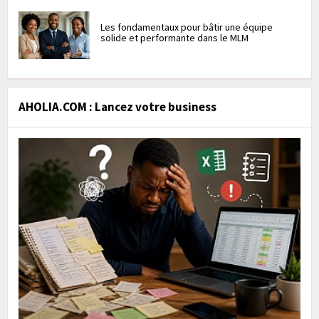
Les fondamentaux pour bâtir une équipe
solide et performante dans le MLM
AHOLIA.COM : Lancez votre business