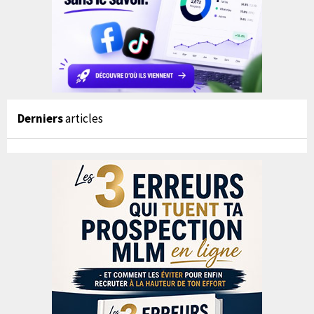
Derniers
articles