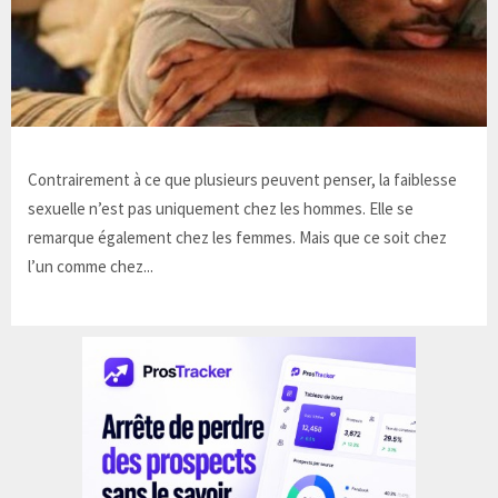
Contrairement à ce que plusieurs peuvent penser, la faiblesse
sexuelle n’est pas uniquement chez les hommes. Elle se
remarque également chez les femmes. Mais que ce soit chez
l’un comme chez...