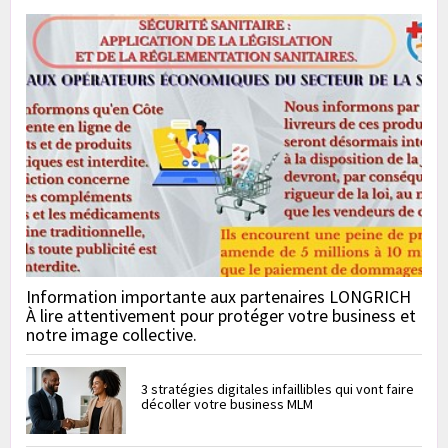
Information importante aux partenaires LONGRICH
À lire attentivement pour protéger votre business et
notre image collective.
3 stratégies digitales infaillibles qui vont faire
décoller votre business MLM