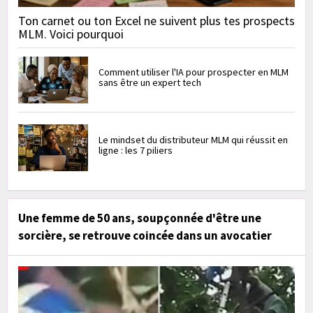
Ton carnet ou ton Excel ne suivent plus tes prospects
MLM. Voici pourquoi
Comment utiliser l'IA pour prospecter en MLM
sans être un expert tech
Le mindset du distributeur MLM qui réussit en
ligne : les 7 piliers
Une femme de 50 ans, soupçonnée d'être une
sorcière, se retrouve coincée dans un avocatier