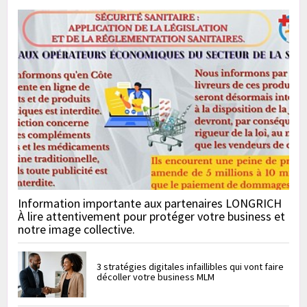
Information importante aux partenaires LONGRICH
À lire attentivement pour protéger votre business et
notre image collective.
3 stratégies digitales infaillibles qui vont faire
décoller votre business MLM