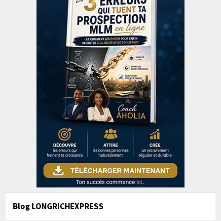
Blog LONGRICHEXPRESS