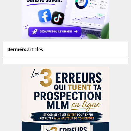
Derniers
articles