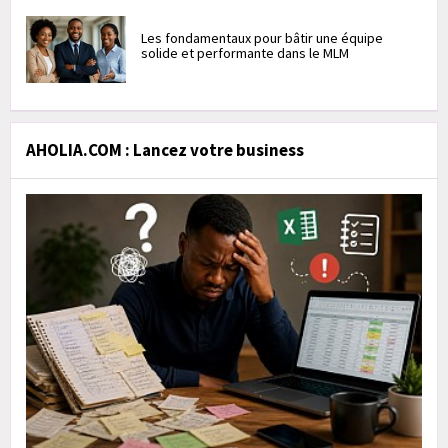
Les fondamentaux pour bâtir une équipe
solide et performante dans le MLM
AHOLIA.COM : Lancez votre business