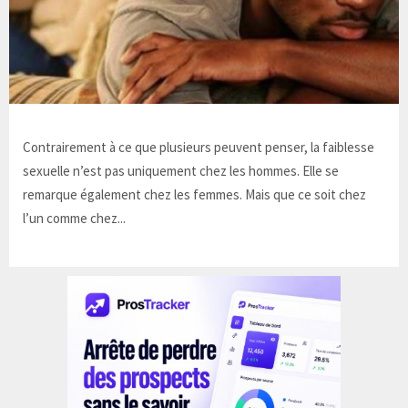
Contrairement à ce que plusieurs peuvent penser, la faiblesse
sexuelle n’est pas uniquement chez les hommes. Elle se
remarque également chez les femmes. Mais que ce soit chez
l’un comme chez...